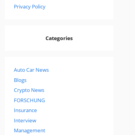
Privacy Policy
Categories
Auto Car News
Blogs
Crypto News
FORSCHUNG
Insurance
Interview
Management