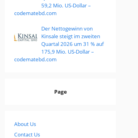
59,2 Mio. US-Dollar –
codematebd.com
Der Nettogewinn von
Kinsale steigt im zweiten
Quartal 2026 um 31 % auf
175,9 Mio. US-Dollar –
codematebd.com
Page
About Us
Contact Us