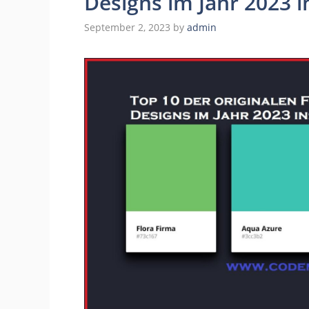
Designs im Jahr 2023 i
September 2, 2023
by
admin