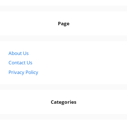
Page
About Us
Contact Us
Privacy Policy
Categories