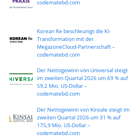
codematebd.com
Korean Re beschleunigt die KI-
Transformation mit der
MegazoneCloud-Partnerschaft –
codematebd.com
Der Nettogewinn von Universal steigt
im zweiten Quartal 2026 um 69 % auf
59,2 Mio. US-Dollar –
codematebd.com
Der Nettogewinn von Kinsale steigt im
zweiten Quartal 2026 um 31 % auf
175,9 Mio. US-Dollar –
codematebd.com