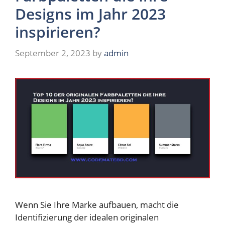
Designs im Jahr 2023
inspirieren?
September 2, 2023
by
admin
Wenn Sie Ihre Marke aufbauen, macht die
Identifizierung der idealen originalen