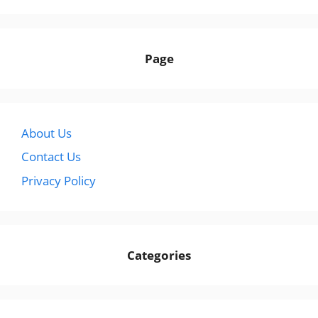
Page
About Us
Contact Us
Privacy Policy
Categories