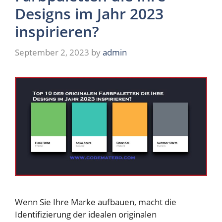
Designs im Jahr 2023
inspirieren?
September 2, 2023
by
admin
Wenn Sie Ihre Marke aufbauen, macht die
Identifizierung der idealen originalen