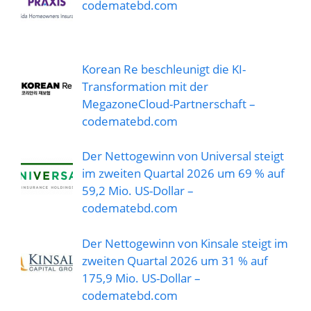
codematebd.com
Korean Re beschleunigt die KI-
Transformation mit der
MegazoneCloud-Partnerschaft –
codematebd.com
Der Nettogewinn von Universal steigt
im zweiten Quartal 2026 um 69 % auf
59,2 Mio. US-Dollar –
codematebd.com
Der Nettogewinn von Kinsale steigt im
zweiten Quartal 2026 um 31 % auf
175,9 Mio. US-Dollar –
codematebd.com