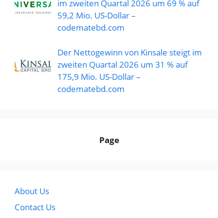
im zweiten Quartal 2026 um 69 % auf
59,2 Mio. US-Dollar –
codematebd.com
Der Nettogewinn von Kinsale steigt im
zweiten Quartal 2026 um 31 % auf
175,9 Mio. US-Dollar –
codematebd.com
Page
About Us
Contact Us