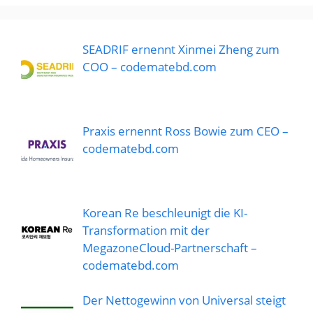
SEADRIF ernennt Xinmei Zheng zum
COO – codematebd.com
Praxis ernennt Ross Bowie zum CEO –
codematebd.com
Korean Re beschleunigt die KI-
Transformation mit der
MegazoneCloud-Partnerschaft –
codematebd.com
Der Nettogewinn von Universal steigt