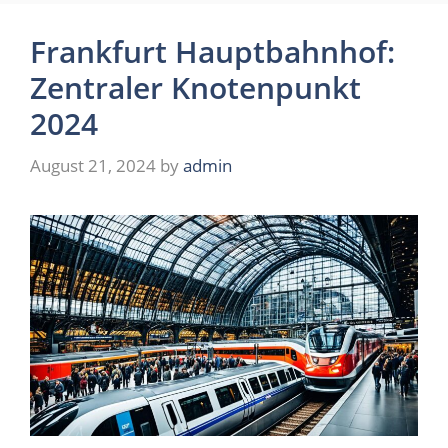
Frankfurt Hauptbahnhof:
Zentraler Knotenpunkt
2024
August 21, 2024
by
admin