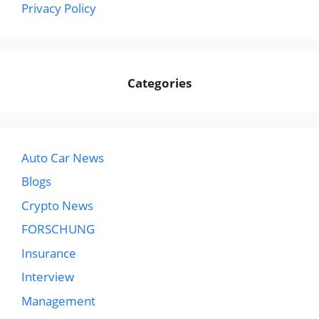
Privacy Policy
Categories
Auto Car News
Blogs
Crypto News
FORSCHUNG
Insurance
Interview
Management