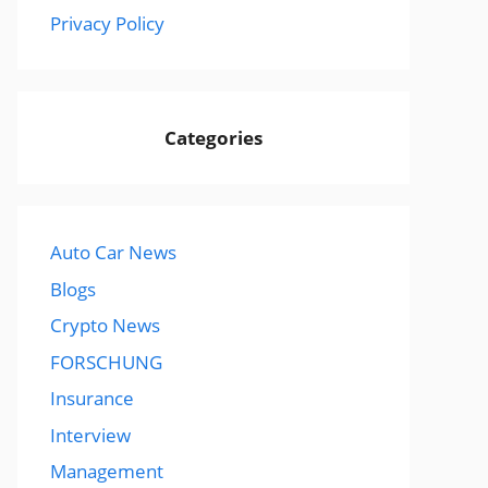
Privacy Policy
Categories
Auto Car News
Blogs
Crypto News
FORSCHUNG
Insurance
Interview
Management