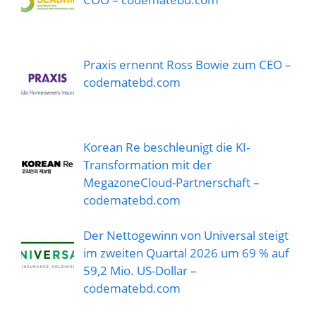
Praxis ernennt Ross Bowie zum CEO –
codematebd.com
Korean Re beschleunigt die KI-
Transformation mit der
MegazoneCloud-Partnerschaft –
codematebd.com
Der Nettogewinn von Universal steigt
im zweiten Quartal 2026 um 69 % auf
59,2 Mio. US-Dollar –
codematebd.com