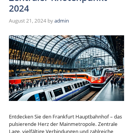
2024
August 21, 2024
by
admin
Entdecken Sie den Frankfurt Hauptbahnhof – das
pulsierende Herz der Mainmetropole. Zentrale
Lage, vielfältige Verbindungen und zahlreiche