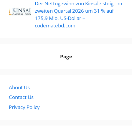
Der Nettogewinn von Kinsale steigt im
zweiten Quartal 2026 um 31 % auf
175,9 Mio. US-Dollar –
codematebd.com
Page
About Us
Contact Us
Privacy Policy