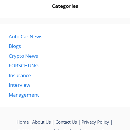
Categories
Auto Car News
Blogs
Crypto News
FORSCHUNG
Insurance
Interview
Management
Home
|
About Us
|
Contact Us
|
Privacy Policy
|