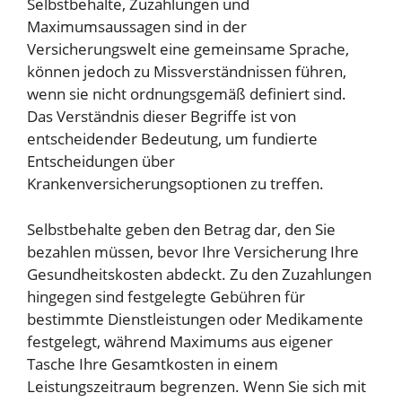
Selbstbehalte, Zuzahlungen und
Maximumsaussagen sind in der
Versicherungswelt eine gemeinsame Sprache,
können jedoch zu Missverständnissen führen,
wenn sie nicht ordnungsgemäß definiert sind.
Das Verständnis dieser Begriffe ist von
entscheidender Bedeutung, um fundierte
Entscheidungen über
Krankenversicherungsoptionen zu treffen.
Selbstbehalte geben den Betrag dar, den Sie
bezahlen müssen, bevor Ihre Versicherung Ihre
Gesundheitskosten abdeckt. Zu den Zuzahlungen
hingegen sind festgelegte Gebühren für
bestimmte Dienstleistungen oder Medikamente
festgelegt, während Maximums aus eigener
Tasche Ihre Gesamtkosten in einem
Leistungszeitraum begrenzen. Wenn Sie sich mit