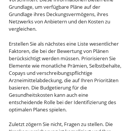
Grundlage, um verfügbare Pläne auf der
Grundlage ihres Deckungsvermögens, ihres
Netzwerks von Anbietern und den Kosten zu
vergleichen.
Erstellen Sie als nächstes eine Liste wesentlicher
Faktoren, die bei der Bewertung von Plänen
berücksichtigt werden müssen. Priorisieren Sie
Elemente wie monatliche Prämien, Selbstbehalte,
Copays und verschreibungspflichtige
Arzneimittelabdeckung, die auf Ihren Prioritäten
basieren. Die Budgetierung für die
Gesundheitskosten kann auch eine
entscheidende Rolle bei der Identifizierung des
optimalen Planes spielen.
Zuletzt zögern Sie nicht, Fragen zu stellen. Die