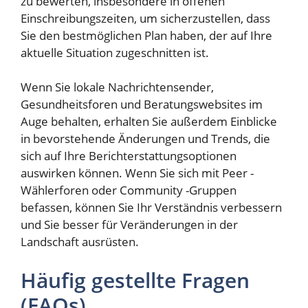
zu bewerten, insbesondere in offenen
Einschreibungszeiten, um sicherzustellen, dass
Sie den bestmöglichen Plan haben, der auf Ihre
aktuelle Situation zugeschnitten ist.
Wenn Sie lokale Nachrichtensender,
Gesundheitsforen und Beratungswebsites im
Auge behalten, erhalten Sie außerdem Einblicke
in bevorstehende Änderungen und Trends, die
sich auf Ihre Berichterstattungsoptionen
auswirken können. Wenn Sie sich mit Peer -
Wählerforen oder Community -Gruppen
befassen, können Sie Ihr Verständnis verbessern
und Sie besser für Veränderungen in der
Landschaft ausrüsten.
Häufig gestellte Fragen
(FAQs)