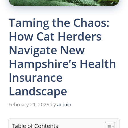
Taming the Chaos:
How Cat Herders
Navigate New
Hampshire’s Health
Insurance
Landscape
February 21, 2025
by
admin
Table of Contents