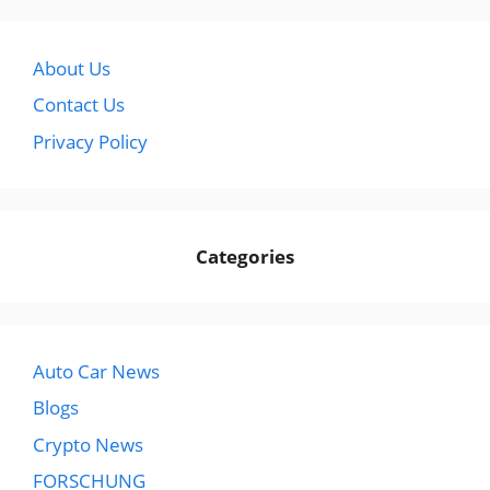
About Us
Contact Us
Privacy Policy
Categories
Auto Car News
Blogs
Crypto News
FORSCHUNG