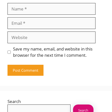
Name
Email
Website
Save my name, email, and website in this
browser for the next time I comment.
Search
Search