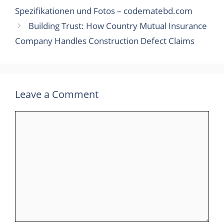
Spezifikationen und Fotos – codematebd.com
Building Trust: How Country Mutual Insurance
Company Handles Construction Defect Claims
Leave a Comment
Comment