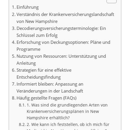
Einführung
Verständnis der Krankenversicherungslandschaft
von New Hampshire
Decodierungsversicherungsterminologie: Ein
Schlüssel zum Erfolg
Erforschung von Deckungsoptionen: Pläne und
Programme
Nutzung von Ressourcen: Unterstützung und
Anleitung
Strategien für eine effektive
Entscheidungsfindung
Informiert bleiben: Anpassung an
Veränderungen in der Landschaft
Häufig gestellte Fragen (FAQs)
1. Was sind die grundlegenden Arten von
Krankenversicherungsplänen in New
Hampshire erhältlich?
2. Wie kann ich feststellen, ob ich mich für