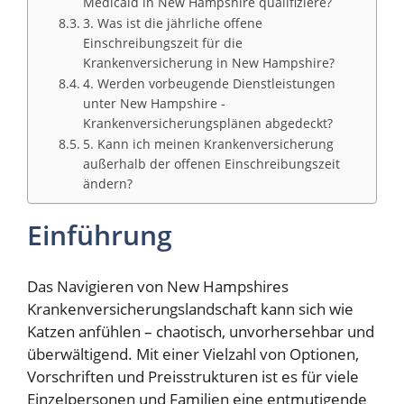
Medicaid in New Hampshire qualifiziere?
3. Was ist die jährliche offene
Einschreibungszeit für die
Krankenversicherung in New Hampshire?
4. Werden vorbeugende Dienstleistungen
unter New Hampshire -
Krankenversicherungsplänen abgedeckt?
5. Kann ich meinen Krankenversicherung
außerhalb der offenen Einschreibungszeit
ändern?
Einführung
Das Navigieren von New Hampshires
Krankenversicherungslandschaft kann sich wie
Katzen anfühlen – chaotisch, unvorhersehbar und
überwältigend. Mit einer Vielzahl von Optionen,
Vorschriften und Preisstrukturen ist es für viele
Einzelpersonen und Familien eine entmutigende