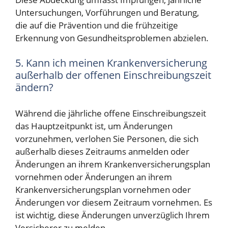
Untersuchungen, Vorführungen und Beratung,
die auf die Prävention und die frühzeitige
Erkennung von Gesundheitsproblemen abzielen.
5. Kann ich meinen Krankenversicherung
außerhalb der offenen Einschreibungszeit
ändern?
Während die jährliche offene Einschreibungszeit
das Hauptzeitpunkt ist, um Änderungen
vorzunehmen, verlohen Sie Personen, die sich
außerhalb dieses Zeitraums anmelden oder
Änderungen an ihrem Krankenversicherungsplan
vornehmen oder Änderungen an ihrem
Krankenversicherungsplan vornehmen oder
Änderungen vor diesem Zeitraum vornehmen. Es
ist wichtig, diese Änderungen unverzüglich Ihrem
Versicherer zu melden.