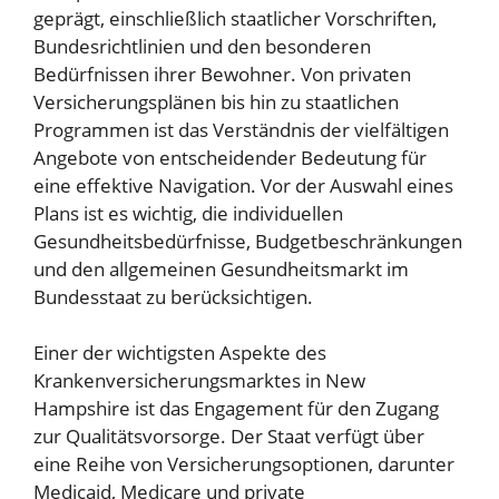
geprägt, einschließlich staatlicher Vorschriften,
Bundesrichtlinien und den besonderen
Bedürfnissen ihrer Bewohner. Von privaten
Versicherungsplänen bis hin zu staatlichen
Programmen ist das Verständnis der vielfältigen
Angebote von entscheidender Bedeutung für
eine effektive Navigation. Vor der Auswahl eines
Plans ist es wichtig, die individuellen
Gesundheitsbedürfnisse, Budgetbeschränkungen
und den allgemeinen Gesundheitsmarkt im
Bundesstaat zu berücksichtigen.
Einer der wichtigsten Aspekte des
Krankenversicherungsmarktes in New
Hampshire ist das Engagement für den Zugang
zur Qualitätsvorsorge. Der Staat verfügt über
eine Reihe von Versicherungsoptionen, darunter
Medicaid, Medicare und private