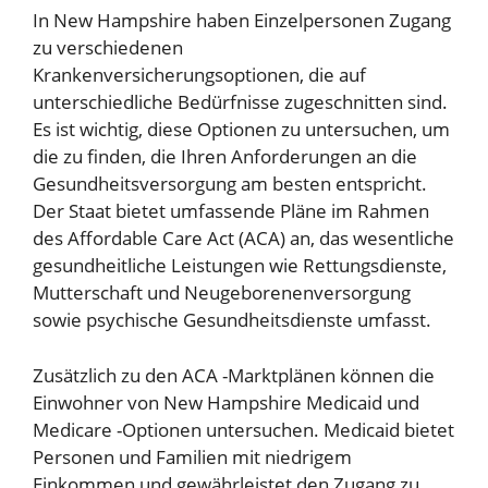
In New Hampshire haben Einzelpersonen Zugang
zu verschiedenen
Krankenversicherungsoptionen, die auf
unterschiedliche Bedürfnisse zugeschnitten sind.
Es ist wichtig, diese Optionen zu untersuchen, um
die zu finden, die Ihren Anforderungen an die
Gesundheitsversorgung am besten entspricht.
Der Staat bietet umfassende Pläne im Rahmen
des Affordable Care Act (ACA) an, das wesentliche
gesundheitliche Leistungen wie Rettungsdienste,
Mutterschaft und Neugeborenenversorgung
sowie psychische Gesundheitsdienste umfasst.
Zusätzlich zu den ACA -Marktplänen können die
Einwohner von New Hampshire Medicaid und
Medicare -Optionen untersuchen. Medicaid bietet
Personen und Familien mit niedrigem
Einkommen und gewährleistet den Zugang zu