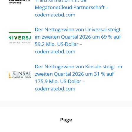
MegazoneCloud-Partnerschaft –
codematebd.com
Der Nettogewinn von Universal steigt
im zweiten Quartal 2026 um 69 % auf
59,2 Mio. US-Dollar –
codematebd.com
Der Nettogewinn von Kinsale steigt im
zweiten Quartal 2026 um 31 % auf
175,9 Mio. US-Dollar –
codematebd.com
Page