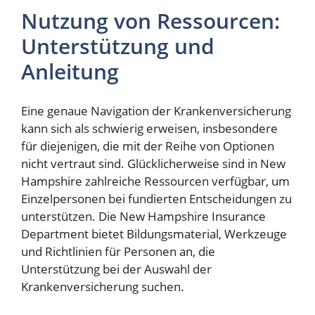
Nutzung von Ressourcen:
Unterstützung und
Anleitung
Eine genaue Navigation der Krankenversicherung
kann sich als schwierig erweisen, insbesondere
für diejenigen, die mit der Reihe von Optionen
nicht vertraut sind. Glücklicherweise sind in New
Hampshire zahlreiche Ressourcen verfügbar, um
Einzelpersonen bei fundierten Entscheidungen zu
unterstützen. Die New Hampshire Insurance
Department bietet Bildungsmaterial, Werkzeuge
und Richtlinien für Personen an, die
Unterstützung bei der Auswahl der
Krankenversicherung suchen.