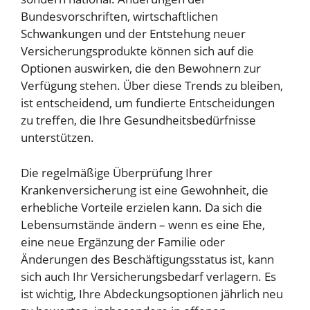
Bundesvorschriften, wirtschaftlichen
Schwankungen und der Entstehung neuer
Versicherungsprodukte können sich auf die
Optionen auswirken, die den Bewohnern zur
Verfügung stehen. Über diese Trends zu bleiben,
ist entscheidend, um fundierte Entscheidungen
zu treffen, die Ihre Gesundheitsbedürfnisse
unterstützen.
Die regelmäßige Überprüfung Ihrer
Krankenversicherung ist eine Gewohnheit, die
erhebliche Vorteile erzielen kann. Da sich die
Lebensumstände ändern – wenn es eine Ehe,
eine neue Ergänzung der Familie oder
Änderungen des Beschäftigungsstatus ist, kann
sich auch Ihr Versicherungsbedarf verlagern. Es
ist wichtig, Ihre Abdeckungsoptionen jährlich neu