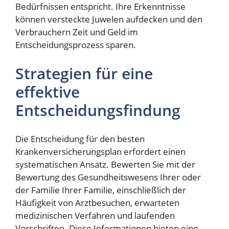
Bedürfnissen entspricht. Ihre Erkenntnisse
können versteckte Juwelen aufdecken und den
Verbrauchern Zeit und Geld im
Entscheidungsprozess sparen.
Strategien für eine
effektive
Entscheidungsfindung
Die Entscheidung für den besten
Krankenversicherungsplan erfordert einen
systematischen Ansatz. Bewerten Sie mit der
Bewertung des Gesundheitswesens Ihrer oder
der Familie Ihrer Familie, einschließlich der
Häufigkeit von Arztbesuchen, erwarteten
medizinischen Verfahren und laufenden
Vorschriften. Diese Informationen bieten eine