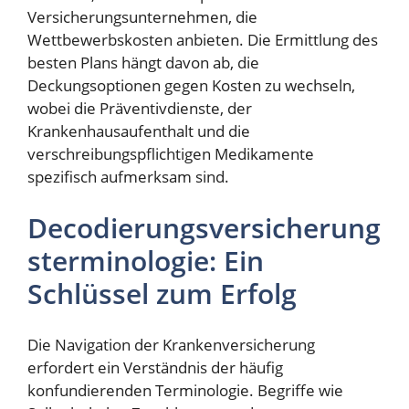
Versicherungsunternehmen, die
Wettbewerbskosten anbieten. Die Ermittlung des
besten Plans hängt davon ab, die
Deckungsoptionen gegen Kosten zu wechseln,
wobei die Präventivdienste, der
Krankenhausaufenthalt und die
verschreibungspflichtigen Medikamente
spezifisch aufmerksam sind.
Decodierungsversicherung
sterminologie: Ein
Schlüssel zum Erfolg
Die Navigation der Krankenversicherung
erfordert ein Verständnis der häufig
konfundierenden Terminologie. Begriffe wie