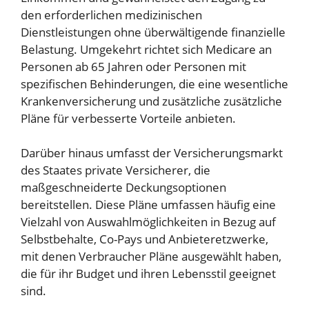
den erforderlichen medizinischen
Dienstleistungen ohne überwältigende finanzielle
Belastung. Umgekehrt richtet sich Medicare an
Personen ab 65 Jahren oder Personen mit
spezifischen Behinderungen, die eine wesentliche
Krankenversicherung und zusätzliche zusätzliche
Pläne für verbesserte Vorteile anbieten.
Darüber hinaus umfasst der Versicherungsmarkt
des Staates private Versicherer, die
maßgeschneiderte Deckungsoptionen
bereitstellen. Diese Pläne umfassen häufig eine
Vielzahl von Auswahlmöglichkeiten in Bezug auf
Selbstbehalte, Co-Pays und Anbieteretzwerke,
mit denen Verbraucher Pläne ausgewählt haben,
die für ihr Budget und ihren Lebensstil geeignet
sind.