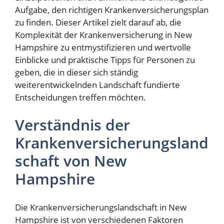
Aufgabe, den richtigen Krankenversicherungsplan
zu finden. Dieser Artikel zielt darauf ab, die
Komplexität der Krankenversicherung in New
Hampshire zu entmystifizieren und wertvolle
Einblicke und praktische Tipps für Personen zu
geben, die in dieser sich ständig
weiterentwickelnden Landschaft fundierte
Entscheidungen treffen möchten.
Verständnis der
Krankenversicherungsland
schaft von New
Hampshire
Die Krankenversicherungslandschaft in New
Hampshire ist von verschiedenen Faktoren