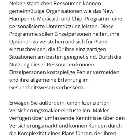
Neben staatlichen Ressourcen können
gemeinnützige Organisationen wie das New
Hampshire Medicaid- und Chip -Programm eine
personalisierte Unterstützung leisten. Diese
Programme sollen Einzelpersonen helfen, ihre
Optionen zu verstehen und sich für Pläne
einzuschreiben, die für ihre einzigartigen
Situationen am besten geeignet sind. Durch die
Nutzung dieser Ressourcen können
Einzelpersonen kostspielige Fehler vermeiden
und ihre allgemeine Erfahrung im
Gesundheitswesen verbessern.
Erwägen Sie außerdem, einen lizenzierten
Versicherungsmakler einzustellen. Makler
verfügen über umfassende Kenntnisse über den
Versicherungsmarkt und können Kunden durch
die Komplexität eines Plans führen, der ihren