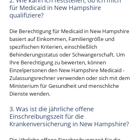
2. Wie kann ich feststellen, ob ich mich
für Medicaid in New Hampshire
qualifiziere?
Die Berechtigung für Medicaid in New Hampshire
basiert auf Einkommen, Familiengröße und
spezifischen Kriterien, einschließlich
Behinderungsstatus oder Schwangerschaft. Um
Ihre Berechtigung zu bewerten, können
Einzelpersonen den New Hampshire Medicaid -
Zulassungsrechner verwenden oder sich mit dem
Ministerium für Gesundheit und menschliche
Dienste wenden.
3. Was ist die jährliche offene
Einschreibungszeit für die
Krankenversicherung in New Hampshire?
Die jährliche offene Einschreibungszeit für die