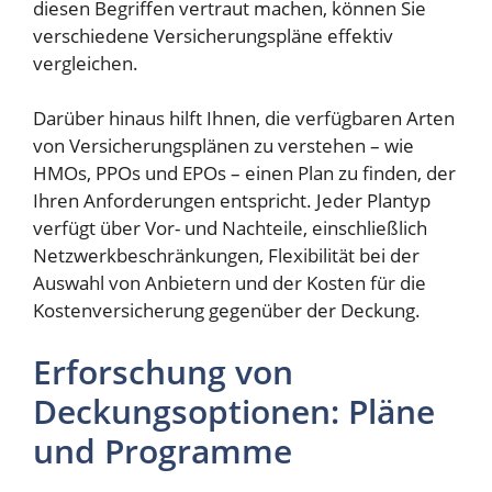
diesen Begriffen vertraut machen, können Sie
verschiedene Versicherungspläne effektiv
vergleichen.
Darüber hinaus hilft Ihnen, die verfügbaren Arten
von Versicherungsplänen zu verstehen – wie
HMOs, PPOs und EPOs – einen Plan zu finden, der
Ihren Anforderungen entspricht. Jeder Plantyp
verfügt über Vor- und Nachteile, einschließlich
Netzwerkbeschränkungen, Flexibilität bei der
Auswahl von Anbietern und der Kosten für die
Kostenversicherung gegenüber der Deckung.
Erforschung von
Deckungsoptionen: Pläne
und Programme