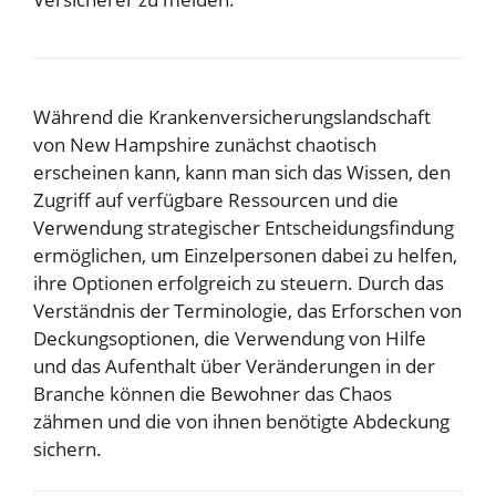
Während die Krankenversicherungslandschaft
von New Hampshire zunächst chaotisch
erscheinen kann, kann man sich das Wissen, den
Zugriff auf verfügbare Ressourcen und die
Verwendung strategischer Entscheidungsfindung
ermöglichen, um Einzelpersonen dabei zu helfen,
ihre Optionen erfolgreich zu steuern. Durch das
Verständnis der Terminologie, das Erforschen von
Deckungsoptionen, die Verwendung von Hilfe
und das Aufenthalt über Veränderungen in der
Branche können die Bewohner das Chaos
zähmen und die von ihnen benötigte Abdeckung
sichern.