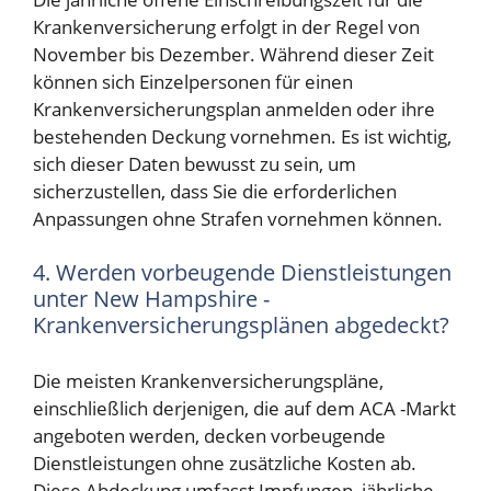
Krankenversicherung erfolgt in der Regel von
November bis Dezember. Während dieser Zeit
können sich Einzelpersonen für einen
Krankenversicherungsplan anmelden oder ihre
bestehenden Deckung vornehmen. Es ist wichtig,
sich dieser Daten bewusst zu sein, um
sicherzustellen, dass Sie die erforderlichen
Anpassungen ohne Strafen vornehmen können.
4. Werden vorbeugende Dienstleistungen
unter New Hampshire -
Krankenversicherungsplänen abgedeckt?
Die meisten Krankenversicherungspläne,
einschließlich derjenigen, die auf dem ACA -Markt
angeboten werden, decken vorbeugende
Dienstleistungen ohne zusätzliche Kosten ab.
Diese Abdeckung umfasst Impfungen, jährliche