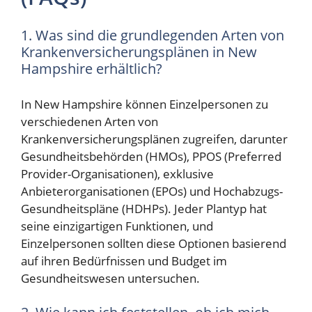
1. Was sind die grundlegenden Arten von
Krankenversicherungsplänen in New
Hampshire erhältlich?
In New Hampshire können Einzelpersonen zu
verschiedenen Arten von
Krankenversicherungsplänen zugreifen, darunter
Gesundheitsbehörden (HMOs), PPOS (Preferred
Provider-Organisationen), exklusive
Anbieterorganisationen (EPOs) und Hochabzugs-
Gesundheitspläne (HDHPs). Jeder Plantyp hat
seine einzigartigen Funktionen, und
Einzelpersonen sollten diese Optionen basierend
auf ihren Bedürfnissen und Budget im
Gesundheitswesen untersuchen.