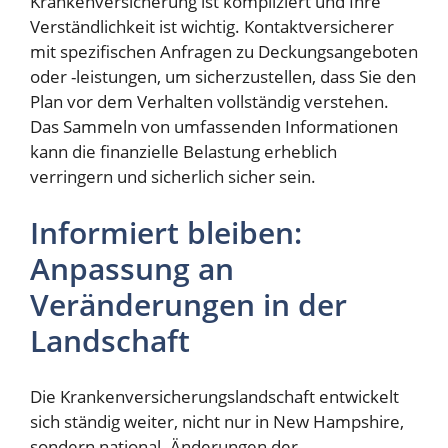
Krankenversicherung ist kompliziert und Ihre
Verständlichkeit ist wichtig. Kontaktversicherer
mit spezifischen Anfragen zu Deckungsangeboten
oder -leistungen, um sicherzustellen, dass Sie den
Plan vor dem Verhalten vollständig verstehen.
Das Sammeln von umfassenden Informationen
kann die finanzielle Belastung erheblich
verringern und sicherlich sicher sein.
Informiert bleiben:
Anpassung an
Veränderungen in der
Landschaft
Die Krankenversicherungslandschaft entwickelt
sich ständig weiter, nicht nur in New Hampshire,
sondern national. Änderungen der