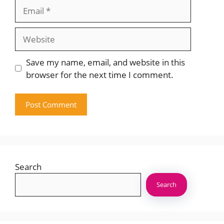
Email
Website
Save my name, email, and website in this
browser for the next time I comment.
Search
Search