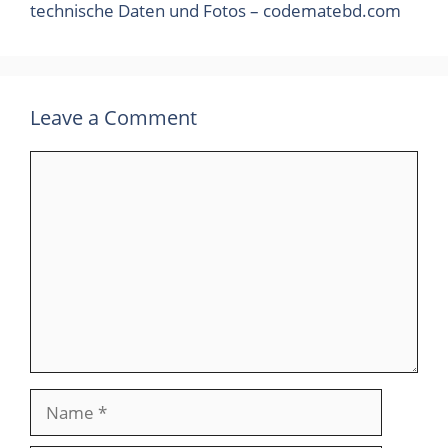
technische Daten und Fotos – codematebd.com
Leave a Comment
Comment
Name