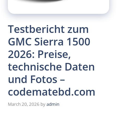
Testbericht zum
GMC Sierra 1500
2026: Preise,
technische Daten
und Fotos –
codematebd.com
March 20, 2026
by
admin