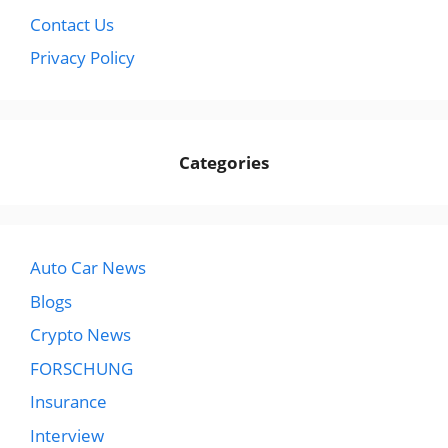
Contact Us
Privacy Policy
Categories
Auto Car News
Blogs
Crypto News
FORSCHUNG
Insurance
Interview