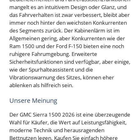
mangelt es an intuitivem Design oder Glanz, und
das Fahrverhalten ist zwar verbessert, bleibt aber
immer noch hinter den weichsten Konkurrenten
des Segments zurück. Der Kabinenlärm ist im
Allgemeinen gering, aber Konkurrenten wie der
Ram 1500 und der Ford F-150 bieten eine noch
ruhigere Fahrumgebung. Erweiterte
Sicherheitsfunktionen sind verfügbar, aber einige,
wie der Spurhalteassistent und die
Vibrationswarnung des Sitzes, können eher
ablenken als hilfreich sein.
Unsere Meinung
Der GMC Sierra 1500 2026 ist eine überzeugende
Wahl für Käufer, die Wert auf Leistungsfähigkeit,
moderne Technik und herausragenden
Bettnutzen legen. Kaufen Sie einfach höhere