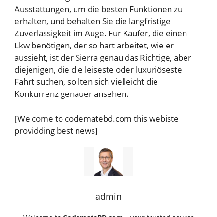
Ausstattungen, um die besten Funktionen zu
erhalten, und behalten Sie die langfristige
Zuverlässigkeit im Auge. Für Käufer, die einen
Lkw benötigen, der so hart arbeitet, wie er
aussieht, ist der Sierra genau das Richtige, aber
diejenigen, die die leiseste oder luxuriöseste
Fahrt suchen, sollten sich vielleicht die
Konkurrenz genauer ansehen.
[Welcome to codematebd.com this webiste
providding best news]
admin