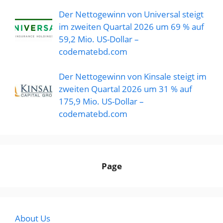
Der Nettogewinn von Universal steigt
im zweiten Quartal 2026 um 69 % auf
59,2 Mio. US-Dollar –
codematebd.com
Der Nettogewinn von Kinsale steigt im
zweiten Quartal 2026 um 31 % auf
175,9 Mio. US-Dollar –
codematebd.com
Page
About Us