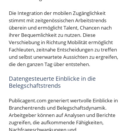
Die Integration der mobilen Zugänglichkeit
stimmt mit zeitgenössischen Arbeitstrends
überein und ermöglicht Talent, Chancen nach
ihrer Bequemlichkeit zu nutzen. Diese
Verschiebung in Richtung Mobilität ermöglicht
Fachleuten, zeitnahe Entscheidungen zu treffen
und selbst unerwartete Aussichten zu ergreifen,
die den ganzen Tag über entstehen.
Datengesteuerte Einblicke in die
Belegschaftstrends
Publicagent.com generiert wertvolle Einblicke in
Branchentrends und Belegschaftsdynamik.
Arbeitgeber können auf Analysen und Berichte
zugreifen, die aufkommende Fähigkeiten,
Nachfrageschwankungen und