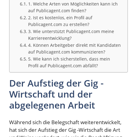
1. Welche Arten von Möglichkeiten kann ich
auf Publicagent.com finden?
2. Ist es kostenlos, ein Profil auf
Publicagent.com zu erstellen?
3. Wie unterstützt Publicagent.com meine
Karriereentwicklung?
4. Können Arbeitgeber direkt mit Kandidaten
auf Publicagent.com kommunizieren?
5. Wie kann ich sicherstellen, dass mein
Profil auf Publicagent.com abfällt?
Der Aufstieg der Gig -
Wirtschaft und der
abgelegenen Arbeit
Während sich die Belegschaft weiterentwickelt,
hat sich der Aufstieg der Gig -Wirtschaft die Art