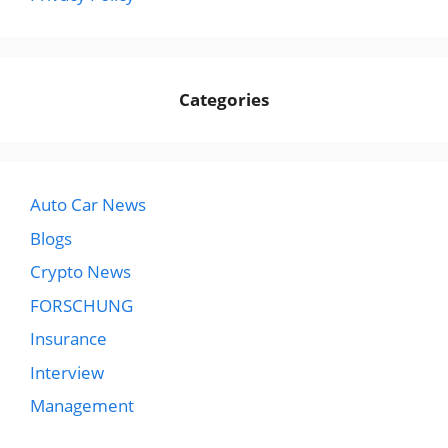
Categories
Auto Car News
Blogs
Crypto News
FORSCHUNG
Insurance
Interview
Management