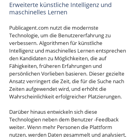
Erweiterte künstliche Intelligenz und
maschinelles Lernen
Publicagent.com nutzt die modernste
Technologie, um die Benutzererfahrung zu
verbessern. Algorithmen für künstliche
Intelligenz und maschinelles Lernen entsprechen
den Kandidaten zu Möglichkeiten, die auf
Fähigkeiten, früheren Erfahrungen und
persönlichen Vorlieben basieren. Dieser gezielte
Ansatz verringert die Zeit, die für die Suche nach
Zeiten aufgewendet wird, und erhöht die
Wahrscheinlichkeit erfolgreicher Platzierungen.
Darüber hinaus entwickeln sich diese
Technologien neben dem Benutzer -Feedback
weiter. Wenn mehr Personen die Plattform
nutzen, werden Daten gesammelt und analysiert,