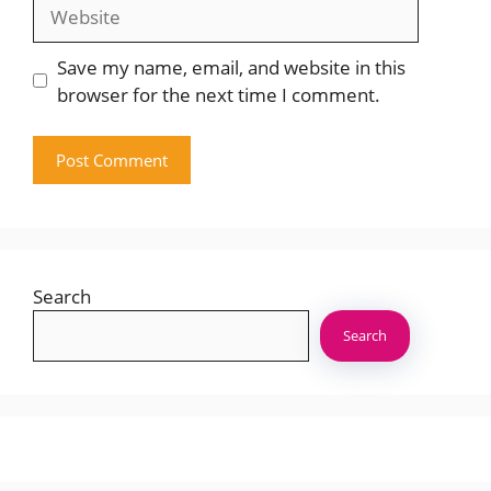
Website
Save my name, email, and website in this
browser for the next time I comment.
Search
Search