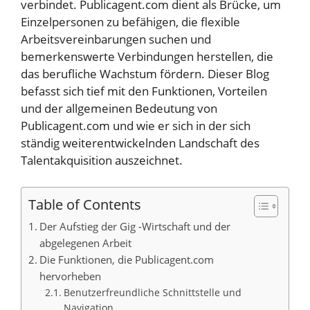
verbindet. Publicagent.com dient als Brücke, um
Einzelpersonen zu befähigen, die flexible
Arbeitsvereinbarungen suchen und
bemerkenswerte Verbindungen herstellen, die
das berufliche Wachstum fördern. Dieser Blog
befasst sich tief mit den Funktionen, Vorteilen
und der allgemeinen Bedeutung von
Publicagent.com und wie er sich in der sich
ständig weiterentwickelnden Landschaft des
Talentakquisition auszeichnet.
Table of Contents
Der Aufstieg der Gig -Wirtschaft und der
abgelegenen Arbeit
Die Funktionen, die Publicagent.com
hervorheben
Benutzerfreundliche Schnittstelle und
Navigation