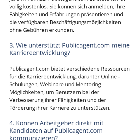
völlig kostenlos. Sie können sich anmelden, Ihre
Fähigkeiten und Erfahrungen präsentieren und
die verfügbaren Beschäftigungsmöglichkeiten
ohne Gebühren erkunden.
3. Wie unterstützt Publicagent.com meine
Karriereentwicklung?
Publicagent.com bietet verschiedene Ressourcen
für die Karriereentwicklung, darunter Online -
Schulungen, Webinare und Mentoring -
Möglichkeiten, um Benutzern bei der
Verbesserung ihrer Fähigkeiten und der
Förderung ihrer Karriere zu unterstützen.
4. Können Arbeitgeber direkt mit
Kandidaten auf Publicagent.com
kommunizieren?