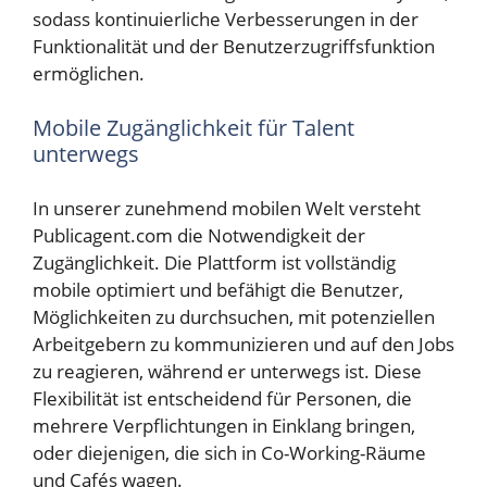
sodass kontinuierliche Verbesserungen in der
Funktionalität und der Benutzerzugriffsfunktion
ermöglichen.
Mobile Zugänglichkeit für Talent
unterwegs
In unserer zunehmend mobilen Welt versteht
Publicagent.com die Notwendigkeit der
Zugänglichkeit. Die Plattform ist vollständig
mobile optimiert und befähigt die Benutzer,
Möglichkeiten zu durchsuchen, mit potenziellen
Arbeitgebern zu kommunizieren und auf den Jobs
zu reagieren, während er unterwegs ist. Diese
Flexibilität ist entscheidend für Personen, die
mehrere Verpflichtungen in Einklang bringen,
oder diejenigen, die sich in Co-Working-Räume
und Cafés wagen.