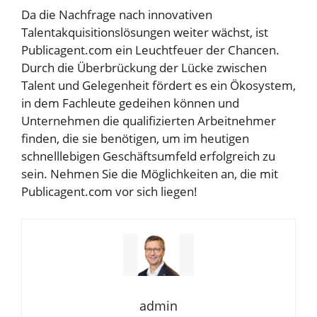
Da die Nachfrage nach innovativen
Talentakquisitionslösungen weiter wächst, ist
Publicagent.com ein Leuchtfeuer der Chancen.
Durch die Überbrückung der Lücke zwischen
Talent und Gelegenheit fördert es ein Ökosystem,
in dem Fachleute gedeihen können und
Unternehmen die qualifizierten Arbeitnehmer
finden, die sie benötigen, um im heutigen
schnelllebigen Geschäftsumfeld erfolgreich zu
sein. Nehmen Sie die Möglichkeiten an, die mit
Publicagent.com vor sich liegen!
admin