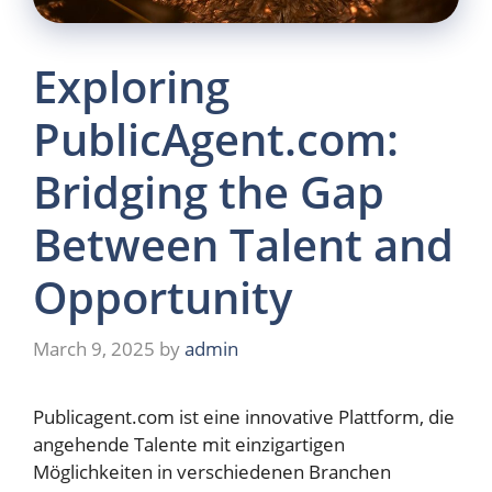
Exploring
PublicAgent.com:
Bridging the Gap
Between Talent and
Opportunity
March 9, 2025
by
admin
Publicagent.com ist eine innovative Plattform, die
angehende Talente mit einzigartigen
Möglichkeiten in verschiedenen Branchen