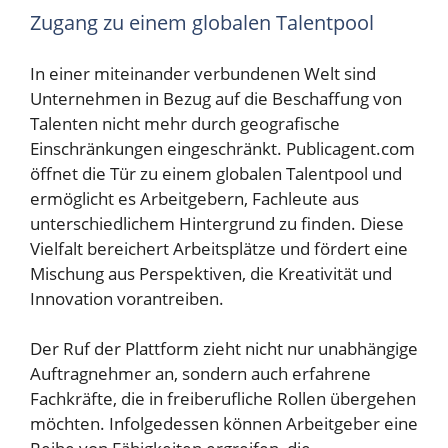
Zugang zu einem globalen Talentpool
In einer miteinander verbundenen Welt sind
Unternehmen in Bezug auf die Beschaffung von
Talenten nicht mehr durch geografische
Einschränkungen eingeschränkt. Publicagent.com
öffnet die Tür zu einem globalen Talentpool und
ermöglicht es Arbeitgebern, Fachleute aus
unterschiedlichem Hintergrund zu finden. Diese
Vielfalt bereichert Arbeitsplätze und fördert eine
Mischung aus Perspektiven, die Kreativität und
Innovation vorantreiben.
Der Ruf der Plattform zieht nicht nur unabhängige
Auftragnehmer an, sondern auch erfahrene
Fachkräfte, die in freiberufliche Rollen übergehen
möchten. Infolgedessen können Arbeitgeber eine