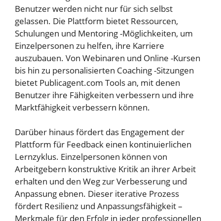
Benutzer werden nicht nur für sich selbst
gelassen. Die Plattform bietet Ressourcen,
Schulungen und Mentoring -Möglichkeiten, um
Einzelpersonen zu helfen, ihre Karriere
auszubauen. Von Webinaren und Online -Kursen
bis hin zu personalisierten Coaching -Sitzungen
bietet Publicagent.com Tools an, mit denen
Benutzer ihre Fähigkeiten verbessern und ihre
Marktfähigkeit verbessern können.
Darüber hinaus fördert das Engagement der
Plattform für Feedback einen kontinuierlichen
Lernzyklus. Einzelpersonen können von
Arbeitgebern konstruktive Kritik an ihrer Arbeit
erhalten und den Weg zur Verbesserung und
Anpassung ebnen. Dieser iterative Prozess
fördert Resilienz und Anpassungsfähigkeit –
Merkmale für den Erfolg in jeder professionellen