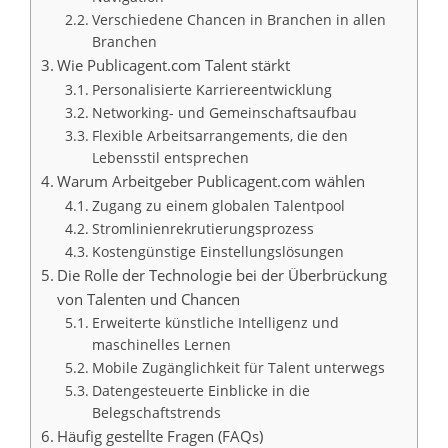
Verschiedene Chancen in Branchen in allen
Branchen
Wie Publicagent.com Talent stärkt
Personalisierte Karriereentwicklung
Networking- und Gemeinschaftsaufbau
Flexible Arbeitsarrangements, die den
Lebensstil entsprechen
Warum Arbeitgeber Publicagent.com wählen
Zugang zu einem globalen Talentpool
Stromlinienrekrutierungsprozess
Kostengünstige Einstellungslösungen
Die Rolle der Technologie bei der Überbrückung
von Talenten und Chancen
Erweiterte künstliche Intelligenz und
maschinelles Lernen
Mobile Zugänglichkeit für Talent unterwegs
Datengesteuerte Einblicke in die
Belegschaftstrends
Häufig gestellte Fragen (FAQs)