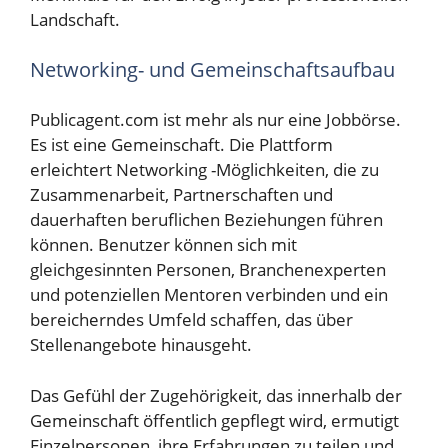
Landschaft.
Networking- und Gemeinschaftsaufbau
Publicagent.com ist mehr als nur eine Jobbörse.
Es ist eine Gemeinschaft. Die Plattform
erleichtert Networking -Möglichkeiten, die zu
Zusammenarbeit, Partnerschaften und
dauerhaften beruflichen Beziehungen führen
können. Benutzer können sich mit
gleichgesinnten Personen, Branchenexperten
und potenziellen Mentoren verbinden und ein
bereicherndes Umfeld schaffen, das über
Stellenangebote hinausgeht.
Das Gefühl der Zugehörigkeit, das innerhalb der
Gemeinschaft öffentlich gepflegt wird, ermutigt
Einzelpersonen, ihre Erfahrungen zu teilen und