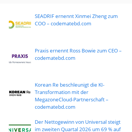
SEADRIF ernennt Xinmei Zheng zum
COO – codematebd.com
Praxis ernennt Ross Bowie zum CEO –
codematebd.com
Korean Re beschleunigt die KI-
Transformation mit der
MegazoneCloud-Partnerschaft –
codematebd.com
Der Nettogewinn von Universal steigt
im zweiten Quartal 2026 um 69 % auf