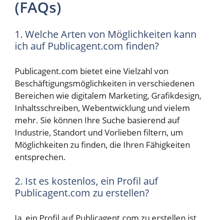
(FAQs)
1. Welche Arten von Möglichkeiten kann
ich auf Publicagent.com finden?
Publicagent.com bietet eine Vielzahl von
Beschäftigungsmöglichkeiten in verschiedenen
Bereichen wie digitalem Marketing, Grafikdesign,
Inhaltsschreiben, Webentwicklung und vielem
mehr. Sie können Ihre Suche basierend auf
Industrie, Standort und Vorlieben filtern, um
Möglichkeiten zu finden, die Ihren Fähigkeiten
entsprechen.
2. Ist es kostenlos, ein Profil auf
Publicagent.com zu erstellen?
Ja, ein Profil auf Publicagent.com zu erstellen ist