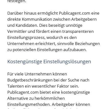
festlegen.
Darüber hinaus ermöglicht Publicagent.com eine
direkte Kommunikation zwischen Arbeitgebern
und Kandidaten. Dies beseitigt unnötige
Vermittler und fördert einen transparenteren
Einstellungsprozess, wodurch es den
Unternehmen erleichtert, sinnvolle Beziehungen
zu potenziellen Einstellungen aufzubauen.
Kostengünstige Einstellungslösungen
Für viele Unternehmen können
Budgetbeschränkungen bei der Suche nach
Talenten ein wesentlicher Faktor sein.
Publicagent.com bietet eine kostengünstige
Alternative zu herkömmlichen
Einstellungsmethoden. Arbeitgeber können