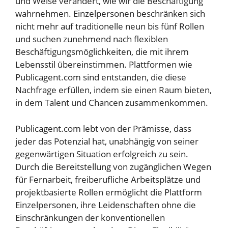
und Weise verändert, wie wir die Beschäftigung
wahrnehmen. Einzelpersonen beschränken sich
nicht mehr auf traditionelle neun bis fünf Rollen
und suchen zunehmend nach flexiblen
Beschäftigungsmöglichkeiten, die mit ihrem
Lebensstil übereinstimmen. Plattformen wie
Publicagent.com sind entstanden, die diese
Nachfrage erfüllen, indem sie einen Raum bieten,
in dem Talent und Chancen zusammenkommen.
Publicagent.com lebt von der Prämisse, dass
jeder das Potenzial hat, unabhängig von seiner
gegenwärtigen Situation erfolgreich zu sein.
Durch die Bereitstellung von zugänglichen Wegen
für Fernarbeit, freiberufliche Arbeitsplätze und
projektbasierte Rollen ermöglicht die Plattform
Einzelpersonen, ihre Leidenschaften ohne die
Einschränkungen der konventionellen