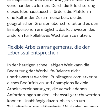
voneinander zu lernen. Durch die Erleichterung
dieses Ideenaustauschs fördert die Plattform
eine Kultur der Zusammenarbeit, die die
geografischen Grenzen überschreitet und es den
Einzelpersonen ermöglicht, das Fachwissen des
anderen für kollektives Wachstum zu nutzen.
Flexible Arbeitsarrangements, die den
Lebensstil entsprechen
In der heutigen schnelllebigen Welt kann die
Bedeutung der Work-Life-Balance nicht
überbewertet werden. Publicagent.com erkennt
dieses Bedürfnis an und Champions flexible
Arbeitsvereinbarungen, die verschiedenen
Anforderungen an den Lebensstil gerecht werden
können. Unabhängig davon, ob es sich um
Teilzeitrollen, projektbasierte Möglichkeiten oder