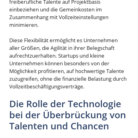
freiberufliche Talente auf Projektbasis
einbeziehen und die Gemeinkosten im
Zusammenhang mit Vollzeiteinstellungen
minimieren.
Diese Flexibilität ermöglicht es Unternehmen
aller Größen, die Agilität in ihrer Belegschaft
aufrechtzuerhalten. Startups und kleine
Unternehmen können besonders von der
Möglichkeit profitieren, auf hochwertige Talente
zuzugreifen, ohne die finanzielle Belastung durch
Vollzeitbeschäftigungsverträge.
Die Rolle der Technologie
bei der Überbrückung von
Talenten und Chancen