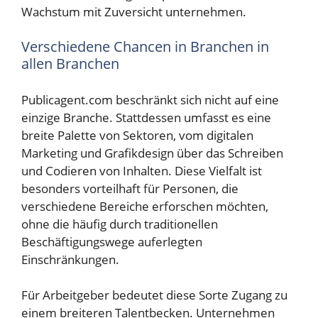
Wachstum mit Zuversicht unternehmen.
Verschiedene Chancen in Branchen in
allen Branchen
Publicagent.com beschränkt sich nicht auf eine
einzige Branche. Stattdessen umfasst es eine
breite Palette von Sektoren, vom digitalen
Marketing und Grafikdesign über das Schreiben
und Codieren von Inhalten. Diese Vielfalt ist
besonders vorteilhaft für Personen, die
verschiedene Bereiche erforschen möchten,
ohne die häufig durch traditionellen
Beschäftigungswege auferlegten
Einschränkungen.
Für Arbeitgeber bedeutet diese Sorte Zugang zu
einem breiteren Talentbecken. Unternehmen