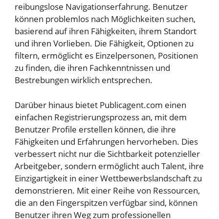
reibungslose Navigationserfahrung. Benutzer
können problemlos nach Möglichkeiten suchen,
basierend auf ihren Fähigkeiten, ihrem Standort
und ihren Vorlieben. Die Fähigkeit, Optionen zu
filtern, ermöglicht es Einzelpersonen, Positionen
zu finden, die ihren Fachkenntnissen und
Bestrebungen wirklich entsprechen.
Darüber hinaus bietet Publicagent.com einen
einfachen Registrierungsprozess an, mit dem
Benutzer Profile erstellen können, die ihre
Fähigkeiten und Erfahrungen hervorheben. Dies
verbessert nicht nur die Sichtbarkeit potenzieller
Arbeitgeber, sondern ermöglicht auch Talent, ihre
Einzigartigkeit in einer Wettbewerbslandschaft zu
demonstrieren. Mit einer Reihe von Ressourcen,
die an den Fingerspitzen verfügbar sind, können
Benutzer ihren Weg zum professionellen