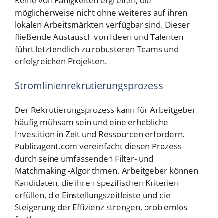
Reihe von Fähigkeiten ergreifen, die
möglicherweise nicht ohne weiteres auf ihren
lokalen Arbeitsmärkten verfügbar sind. Dieser
fließende Austausch von Ideen und Talenten
führt letztendlich zu robusteren Teams und
erfolgreichen Projekten.
Stromlinienrekrutierungsprozess
Der Rekrutierungsprozess kann für Arbeitgeber
häufig mühsam sein und eine erhebliche
Investition in Zeit und Ressourcen erfordern.
Publicagent.com vereinfacht diesen Prozess
durch seine umfassenden Filter- und
Matchmaking -Algorithmen. Arbeitgeber können
Kandidaten, die ihren spezifischen Kriterien
erfüllen, die Einstellungszeitleiste und die
Steigerung der Effizienz strengen, problemlos