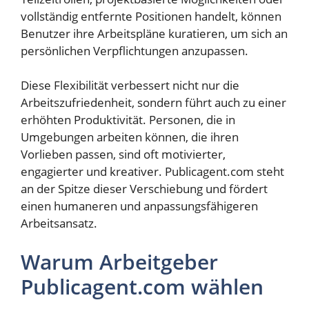
vollständig entfernte Positionen handelt, können
Benutzer ihre Arbeitspläne kuratieren, um sich an
persönlichen Verpflichtungen anzupassen.
Diese Flexibilität verbessert nicht nur die
Arbeitszufriedenheit, sondern führt auch zu einer
erhöhten Produktivität. Personen, die in
Umgebungen arbeiten können, die ihren
Vorlieben passen, sind oft motivierter,
engagierter und kreativer. Publicagent.com steht
an der Spitze dieser Verschiebung und fördert
einen humaneren und anpassungsfähigeren
Arbeitsansatz.
Warum Arbeitgeber
Publicagent.com wählen