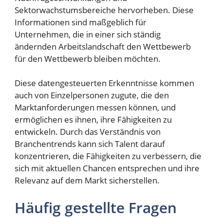
Sektorwachstumsbereiche hervorheben. Diese
Informationen sind maßgeblich für
Unternehmen, die in einer sich ständig
ändernden Arbeitslandschaft den Wettbewerb
für den Wettbewerb bleiben möchten.
Diese datengesteuerten Erkenntnisse kommen
auch von Einzelpersonen zugute, die den
Marktanforderungen messen können, und
ermöglichen es ihnen, ihre Fähigkeiten zu
entwickeln. Durch das Verständnis von
Branchentrends kann sich Talent darauf
konzentrieren, die Fähigkeiten zu verbessern, die
sich mit aktuellen Chancen entsprechen und ihre
Relevanz auf dem Markt sicherstellen.
Häufig gestellte Fragen