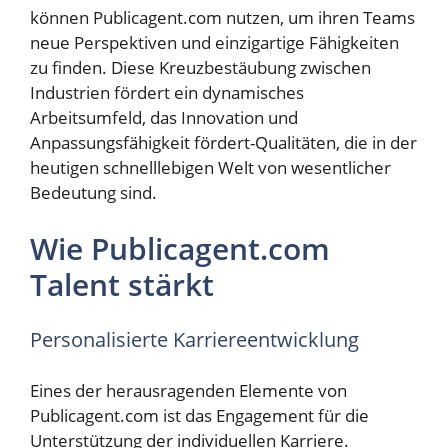
können Publicagent.com nutzen, um ihren Teams
neue Perspektiven und einzigartige Fähigkeiten
zu finden. Diese Kreuzbestäubung zwischen
Industrien fördert ein dynamisches
Arbeitsumfeld, das Innovation und
Anpassungsfähigkeit fördert-Qualitäten, die in der
heutigen schnelllebigen Welt von wesentlicher
Bedeutung sind.
Wie Publicagent.com
Talent stärkt
Personalisierte Karriereentwicklung
Eines der herausragenden Elemente von
Publicagent.com ist das Engagement für die
Unterstützung der individuellen Karriere.