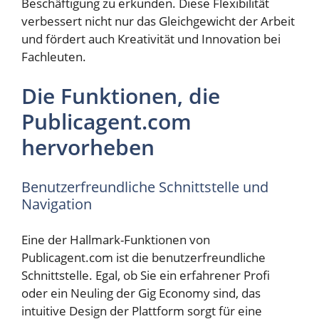
Beschäftigung zu erkunden. Diese Flexibilität
verbessert nicht nur das Gleichgewicht der Arbeit
und fördert auch Kreativität und Innovation bei
Fachleuten.
Die Funktionen, die
Publicagent.com
hervorheben
Benutzerfreundliche Schnittstelle und
Navigation
Eine der Hallmark-Funktionen von
Publicagent.com ist die benutzerfreundliche
Schnittstelle. Egal, ob Sie ein erfahrener Profi
oder ein Neuling der Gig Economy sind, das
intuitive Design der Plattform sorgt für eine