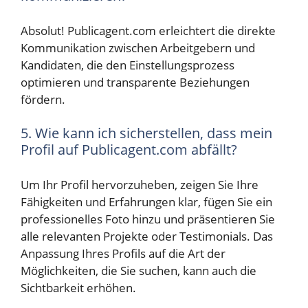
Absolut! Publicagent.com erleichtert die direkte
Kommunikation zwischen Arbeitgebern und
Kandidaten, die den Einstellungsprozess
optimieren und transparente Beziehungen
fördern.
5. Wie kann ich sicherstellen, dass mein
Profil auf Publicagent.com abfällt?
Um Ihr Profil hervorzuheben, zeigen Sie Ihre
Fähigkeiten und Erfahrungen klar, fügen Sie ein
professionelles Foto hinzu und präsentieren Sie
alle relevanten Projekte oder Testimonials. Das
Anpassung Ihres Profils auf die Art der
Möglichkeiten, die Sie suchen, kann auch die
Sichtbarkeit erhöhen.