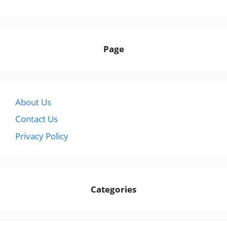
Page
About Us
Contact Us
Privacy Policy
Categories