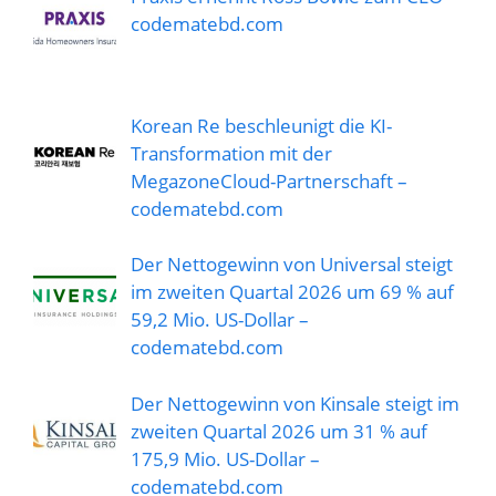
codematebd.com
Korean Re beschleunigt die KI-
Transformation mit der
MegazoneCloud-Partnerschaft –
codematebd.com
Der Nettogewinn von Universal steigt
im zweiten Quartal 2026 um 69 % auf
59,2 Mio. US-Dollar –
codematebd.com
Der Nettogewinn von Kinsale steigt im
zweiten Quartal 2026 um 31 % auf
175,9 Mio. US-Dollar –
codematebd.com