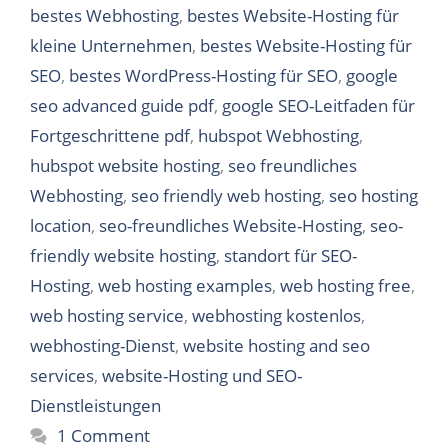
bestes Webhosting
,
bestes Website-Hosting für
kleine Unternehmen
,
bestes Website-Hosting für
SEO
,
bestes WordPress-Hosting für SEO
,
google
seo advanced guide pdf
,
google SEO-Leitfaden für
Fortgeschrittene pdf
,
hubspot Webhosting
,
hubspot website hosting
,
seo freundliches
Webhosting
,
seo friendly web hosting
,
seo hosting
location
,
seo-freundliches Website-Hosting
,
seo-
friendly website hosting
,
standort für SEO-
Hosting
,
web hosting examples
,
web hosting free
,
web hosting service
,
webhosting kostenlos
,
webhosting-Dienst
,
website hosting and seo
services
,
website-Hosting und SEO-
Dienstleistungen
1 Comment