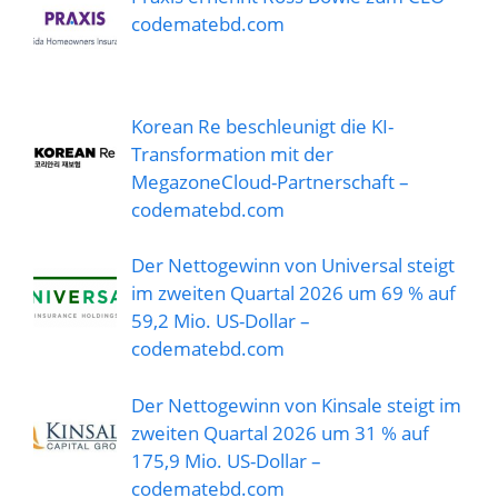
codematebd.com
Korean Re beschleunigt die KI-
Transformation mit der
MegazoneCloud-Partnerschaft –
codematebd.com
Der Nettogewinn von Universal steigt
im zweiten Quartal 2026 um 69 % auf
59,2 Mio. US-Dollar –
codematebd.com
Der Nettogewinn von Kinsale steigt im
zweiten Quartal 2026 um 31 % auf
175,9 Mio. US-Dollar –
codematebd.com