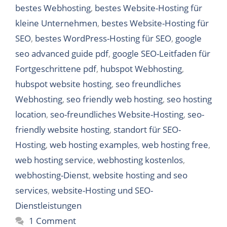
bestes Webhosting
,
bestes Website-Hosting für
kleine Unternehmen
,
bestes Website-Hosting für
SEO
,
bestes WordPress-Hosting für SEO
,
google
seo advanced guide pdf
,
google SEO-Leitfaden für
Fortgeschrittene pdf
,
hubspot Webhosting
,
hubspot website hosting
,
seo freundliches
Webhosting
,
seo friendly web hosting
,
seo hosting
location
,
seo-freundliches Website-Hosting
,
seo-
friendly website hosting
,
standort für SEO-
Hosting
,
web hosting examples
,
web hosting free
,
web hosting service
,
webhosting kostenlos
,
webhosting-Dienst
,
website hosting and seo
services
,
website-Hosting und SEO-
Dienstleistungen
1 Comment