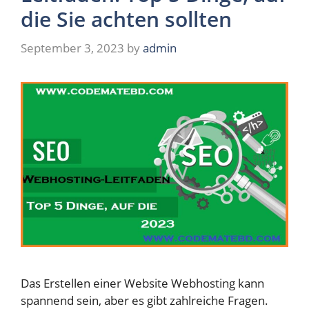
die Sie achten sollten
September 3, 2023
by
admin
Das Erstellen einer Website Webhosting kann
spannend sein, aber es gibt zahlreiche Fragen.