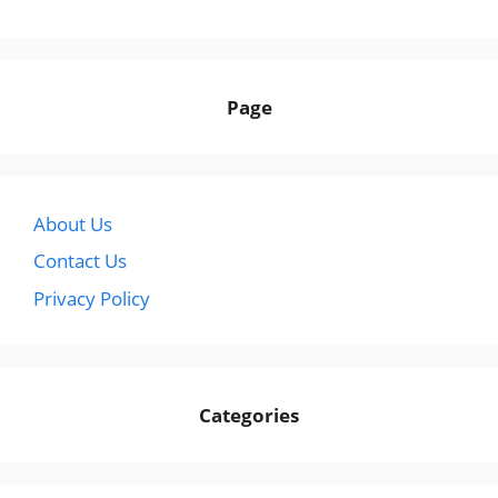
Page
About Us
Contact Us
Privacy Policy
Categories