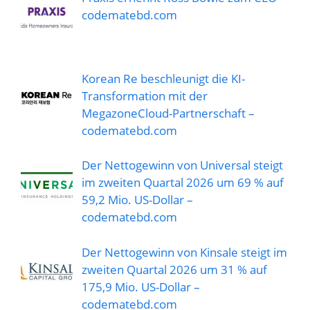
codematebd.com
Korean Re beschleunigt die KI-
Transformation mit der
MegazoneCloud-Partnerschaft –
codematebd.com
Der Nettogewinn von Universal steigt
im zweiten Quartal 2026 um 69 % auf
59,2 Mio. US-Dollar –
codematebd.com
Der Nettogewinn von Kinsale steigt im
zweiten Quartal 2026 um 31 % auf
175,9 Mio. US-Dollar –
codematebd.com