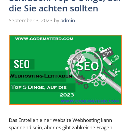
die Sie achten sollten
September 3, 2023
by
admin
Das Erstellen einer Website Webhosting kann
spannend sein, aber es gibt zahlreiche Fragen.