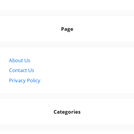
Page
About Us
Contact Us
Privacy Policy
Categories