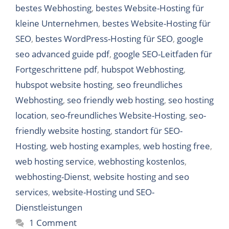
bestes Webhosting
,
bestes Website-Hosting für
kleine Unternehmen
,
bestes Website-Hosting für
SEO
,
bestes WordPress-Hosting für SEO
,
google
seo advanced guide pdf
,
google SEO-Leitfaden für
Fortgeschrittene pdf
,
hubspot Webhosting
,
hubspot website hosting
,
seo freundliches
Webhosting
,
seo friendly web hosting
,
seo hosting
location
,
seo-freundliches Website-Hosting
,
seo-
friendly website hosting
,
standort für SEO-
Hosting
,
web hosting examples
,
web hosting free
,
web hosting service
,
webhosting kostenlos
,
webhosting-Dienst
,
website hosting and seo
services
,
website-Hosting und SEO-
Dienstleistungen
1 Comment