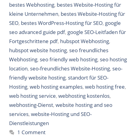
bestes Webhosting
,
bestes Website-Hosting für
kleine Unternehmen
,
bestes Website-Hosting für
SEO
,
bestes WordPress-Hosting für SEO
,
google
seo advanced guide pdf
,
google SEO-Leitfaden für
Fortgeschrittene pdf
,
hubspot Webhosting
,
hubspot website hosting
,
seo freundliches
Webhosting
,
seo friendly web hosting
,
seo hosting
location
,
seo-freundliches Website-Hosting
,
seo-
friendly website hosting
,
standort für SEO-
Hosting
,
web hosting examples
,
web hosting free
,
web hosting service
,
webhosting kostenlos
,
webhosting-Dienst
,
website hosting and seo
services
,
website-Hosting und SEO-
Dienstleistungen
1 Comment