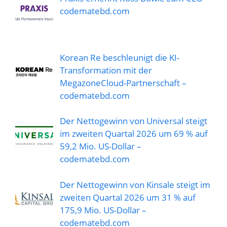
codematebd.com
Korean Re beschleunigt die KI-
Transformation mit der
MegazoneCloud-Partnerschaft –
codematebd.com
Der Nettogewinn von Universal steigt
im zweiten Quartal 2026 um 69 % auf
59,2 Mio. US-Dollar –
codematebd.com
Der Nettogewinn von Kinsale steigt im
zweiten Quartal 2026 um 31 % auf
175,9 Mio. US-Dollar –
codematebd.com