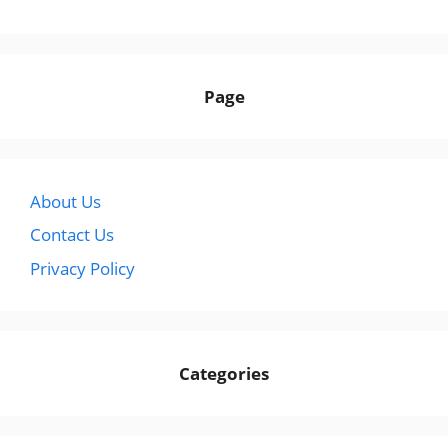
Page
About Us
Contact Us
Privacy Policy
Categories