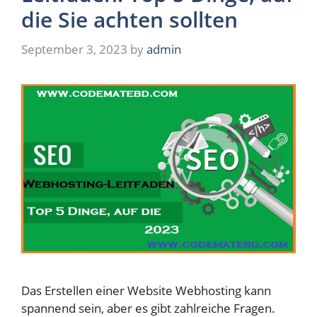
die Sie achten sollten
September 3, 2023
by
admin
Das Erstellen einer Website Webhosting kann
spannend sein, aber es gibt zahlreiche Fragen.