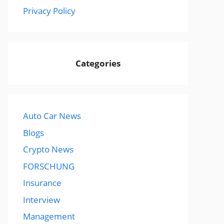
Privacy Policy
Categories
Auto Car News
Blogs
Crypto News
FORSCHUNG
Insurance
Interview
Management