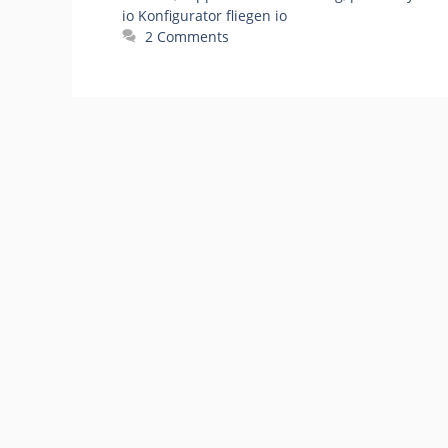
io Konfigurator fliegen io
2 Comments