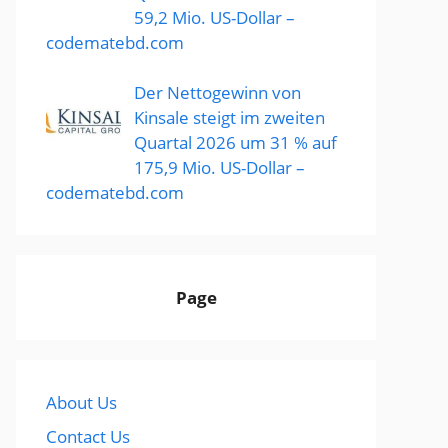
59,2 Mio. US-Dollar –
codematebd.com
Der Nettogewinn von
Kinsale steigt im zweiten
Quartal 2026 um 31 % auf
175,9 Mio. US-Dollar –
codematebd.com
Page
About Us
Contact Us