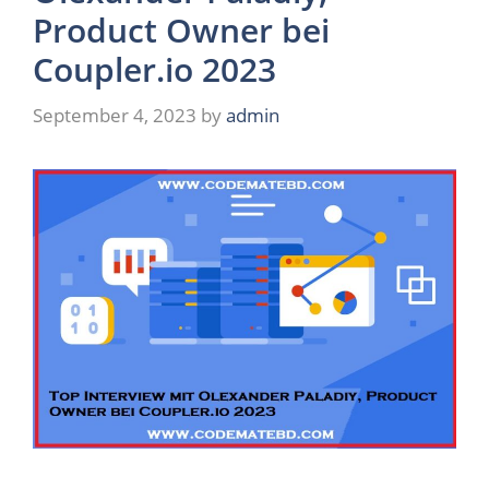
Product Owner bei
Coupler.io 2023
September 4, 2023
by
admin