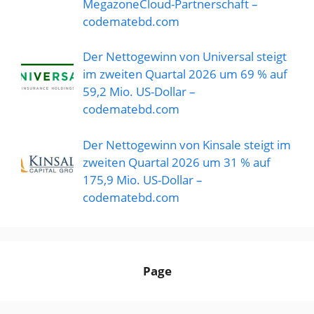
MegazoneCloud-Partnerschaft –
codematebd.com
Der Nettogewinn von Universal steigt
im zweiten Quartal 2026 um 69 % auf
59,2 Mio. US-Dollar –
codematebd.com
Der Nettogewinn von Kinsale steigt im
zweiten Quartal 2026 um 31 % auf
175,9 Mio. US-Dollar –
codematebd.com
Page