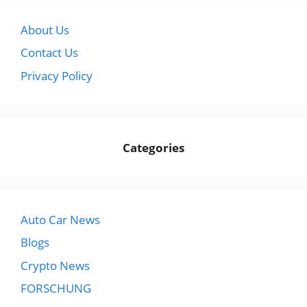
About Us
Contact Us
Privacy Policy
Categories
Auto Car News
Blogs
Crypto News
FORSCHUNG