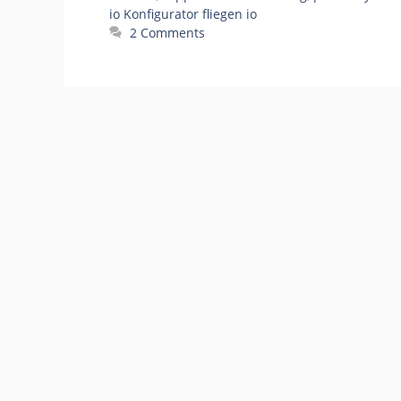
io Konfigurator fliegen io
2 Comments