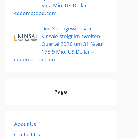
59,2 Mio. US-Dollar –
codematebd.com
Der Nettogewinn von
Kinsale steigt im zweiten
Quartal 2026 um 31 % auf
175,9 Mio. US-Dollar –
codematebd.com
Page
About Us
Contact Us