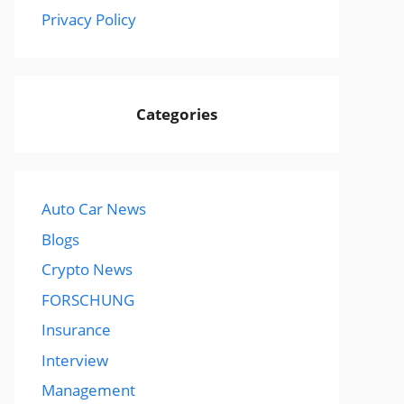
Privacy Policy
Categories
Auto Car News
Blogs
Crypto News
FORSCHUNG
Insurance
Interview
Management