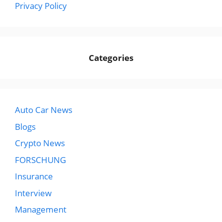
Privacy Policy
Categories
Auto Car News
Blogs
Crypto News
FORSCHUNG
Insurance
Interview
Management