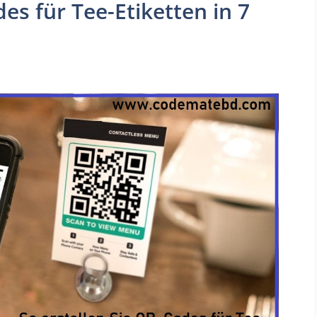
es für Tee-Etiketten in 7