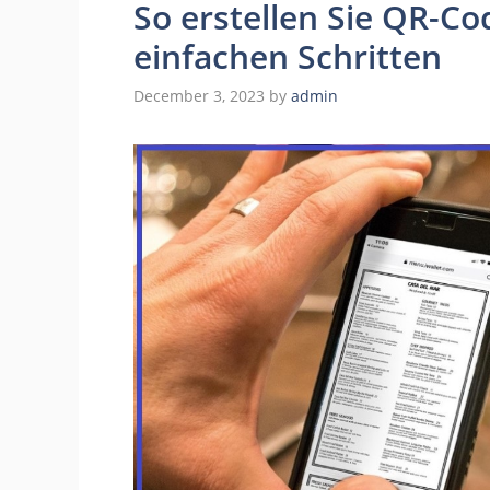
So erstellen Sie QR-Cod
einfachen Schritten
December 3, 2023
by
admin