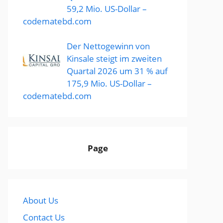
59,2 Mio. US-Dollar –
codematebd.com
Der Nettogewinn von
Kinsale steigt im zweiten
Quartal 2026 um 31 % auf
175,9 Mio. US-Dollar –
codematebd.com
Page
About Us
Contact Us