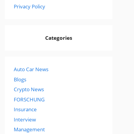
Privacy Policy
Categories
Auto Car News
Blogs
Crypto News
FORSCHUNG
Insurance
Interview
Management