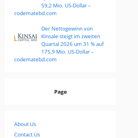
59,2 Mio. US-Dollar –
codematebd.com
Der Nettogewinn von
Kinsale steigt im zweiten
Quartal 2026 um 31 % auf
175,9 Mio. US-Dollar –
codematebd.com
Page
About Us
Contact Us