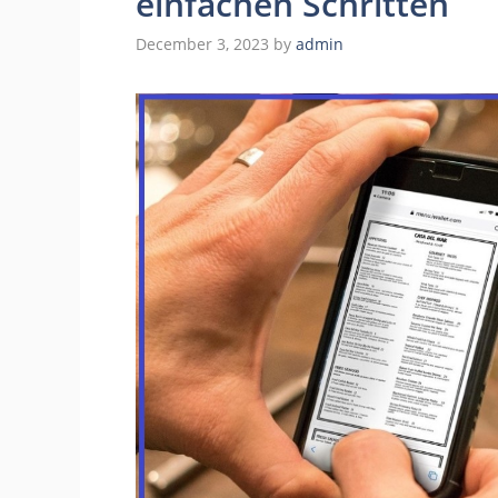
einfachen Schritten
December 3, 2023
by
admin