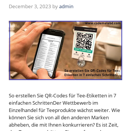
December 3, 2023
by
admin
So erstellen Sie QR-Codes für Tee-Etiketten in 7
einfachen SchrittenDer Wettbewerb im
Einzelhandel für Teeprodukte wächst weiter. Wie
können Sie sich von all den anderen Marken
abheben, die mit Ihnen konkurrieren? Es ist Zeit,