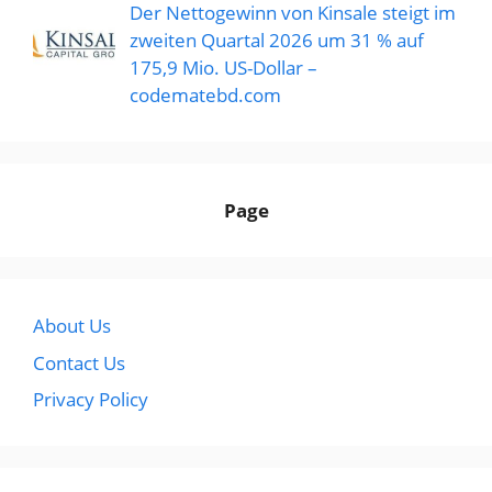
Der Nettogewinn von Kinsale steigt im
zweiten Quartal 2026 um 31 % auf
175,9 Mio. US-Dollar –
codematebd.com
Page
About Us
Contact Us
Privacy Policy