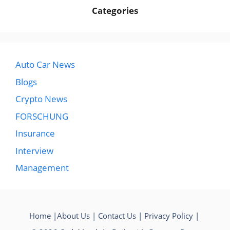
Categories
Auto Car News
Blogs
Crypto News
FORSCHUNG
Insurance
Interview
Management
Home
|
About Us
|
Contact Us
|
Privacy Policy
|