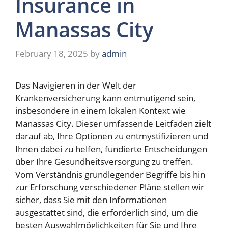
Insurance in
Manassas City
February 18, 2025
by
admin
Das Navigieren in der Welt der
Krankenversicherung kann entmutigend sein,
insbesondere in einem lokalen Kontext wie
Manassas City. Dieser umfassende Leitfaden zielt
darauf ab, Ihre Optionen zu entmystifizieren und
Ihnen dabei zu helfen, fundierte Entscheidungen
über Ihre Gesundheitsversorgung zu treffen.
Vom Verständnis grundlegender Begriffe bis hin
zur Erforschung verschiedener Pläne stellen wir
sicher, dass Sie mit den Informationen
ausgestattet sind, die erforderlich sind, um die
besten Auswahlmöglichkeiten für Sie und Ihre