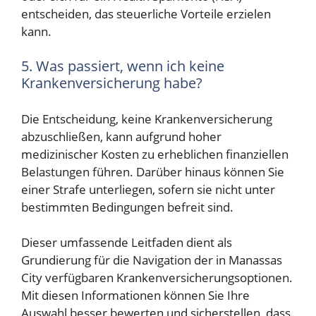
entscheiden, das steuerliche Vorteile erzielen
kann.
5. Was passiert, wenn ich keine
Krankenversicherung habe?
Die Entscheidung, keine Krankenversicherung
abzuschließen, kann aufgrund hoher
medizinischer Kosten zu erheblichen finanziellen
Belastungen führen. Darüber hinaus können Sie
einer Strafe unterliegen, sofern sie nicht unter
bestimmten Bedingungen befreit sind.
Dieser umfassende Leitfaden dient als
Grundierung für die Navigation der in Manassas
City verfügbaren Krankenversicherungsoptionen.
Mit diesen Informationen können Sie Ihre
Auswahl besser bewerten und sicherstellen, dass