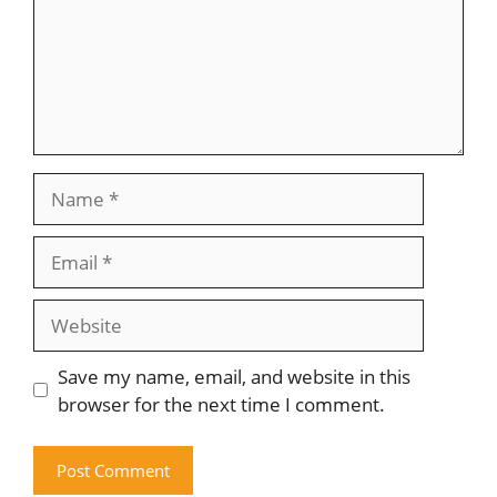
Name
Email
Website
Save my name, email, and website in this
browser for the next time I comment.