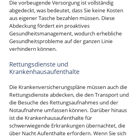
Die vorbeugende Versorgung ist vollständig
abgedeckt, was bedeutet, dass Sie keine Kosten
aus eigener Tasche bezahlen müssen. Diese
Abdeckung fördert ein proaktives
Gesundheitsmanagement, wodurch erhebliche
Gesundheitsprobleme auf der ganzen Linie
verhindern können.
Rettungsdienste und
Krankenhausaufenthalte
Die Krankenversicherungspläne müssen auch die
Rettungsdienste abdecken, die den Transport und
die Besuche des Rettungsaufnahmes und der
Notaufnahme umfassen können. Darüber hinaus
ist die Krankenhausaufenthalte für
schwerwiegende Erkrankungen übernachtet, die
über Nacht Aufenthalte erfordern. Wenn Sie sich