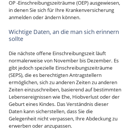
OP -Einschreibungszeiträume (OEP) ausgewiesen,
in denen Sie sich für Ihre Krankenversicherung
anmelden oder ändern können.
Wichtige Daten, an die man sich erinnern
sollte
Die nächste offene Einschreibungszeit läuft
normalerweise von November bis Dezember. Es
gibt jedoch spezielle Einschreibungszeiträume
(SEPS), die es berechtigten Antragstellern
ermöglichen, sich zu anderen Zeiten zu anderen
Zeiten einzuschreiben, basierend auf bestimmten
Lebensereignissen wie Ehe, Hiobverlust oder der
Geburt eines Kindes. Das Verständnis dieser
Daten kann sicherstellen, dass Sie die
Gelegenheit nicht verpassen, Ihre Abdeckung zu
erwerben oder anzupassen.