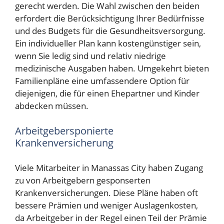
gerecht werden. Die Wahl zwischen den beiden
erfordert die Berücksichtigung Ihrer Bedürfnisse
und des Budgets für die Gesundheitsversorgung.
Ein individueller Plan kann kostengünstiger sein,
wenn Sie ledig sind und relativ niedrige
medizinische Ausgaben haben. Umgekehrt bieten
Familienpläne eine umfassendere Option für
diejenigen, die für einen Ehepartner und Kinder
abdecken müssen.
Arbeitgebersponierte
Krankenversicherung
Viele Mitarbeiter in Manassas City haben Zugang
zu von Arbeitgebern gesponserten
Krankenversicherungen. Diese Pläne haben oft
bessere Prämien und weniger Auslagenkosten,
da Arbeitgeber in der Regel einen Teil der Prämie