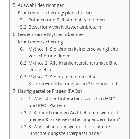
Auswahl des richtigen
Krankenversicherungsplans für Sie
Prämien und Selbstbehalt verstehen
Bewertung von Netzwerkanbietern
Gemeinsame Mythen über die
Krankenversicherung
Mythos 1: Sie können keine erschwingliche
Versicherung finden
Mythos 2: Alle Krankenversicherungspläne
sind gleich
Mythos 3: Sie brauchen nur eine
Krankenversicherung, wenn Sie krank sind
Häufig gestellte Fragen (FAQs)
1. Was ist der Unterschied zwischen HMO-
und PPO -Plänen?
2. Kann ich meinen Arzt behalten, wenn ich
meinen Krankenversicherung ändern kann?
3. Was soll ich tun, wenn ich die offene
Einschreibungszeit verpasst habe?