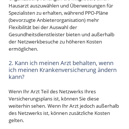
Hausarzt auszuwählen und Überweisungen für
Spezialisten zu erhalten, während PPO-Pläne
(bevorzugte Anbieterorganisation) mehr
Flexibilität bei der Auswahl der
Gesundheitsdienstleister bieten und außerhalb
der Netzwerkbesuche zu höheren Kosten
ermöglichen.
2. Kann ich meinen Arzt behalten, wenn
ich meinen Krankenversicherung ändern
kann?
Wenn Ihr Arzt Teil des Netzwerks Ihres
Versicherungsplans ist, können Sie diese
weiterhin sehen. Wenn Ihr Arzt jedoch außerhalb
des Netzwerks ist, können zusätzliche Kosten
gelten.