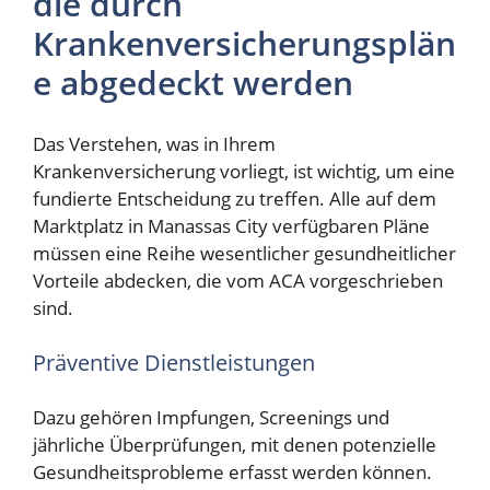
die durch
Krankenversicherungsplän
e abgedeckt werden
Das Verstehen, was in Ihrem
Krankenversicherung vorliegt, ist wichtig, um eine
fundierte Entscheidung zu treffen. Alle auf dem
Marktplatz in Manassas City verfügbaren Pläne
müssen eine Reihe wesentlicher gesundheitlicher
Vorteile abdecken, die vom ACA vorgeschrieben
sind.
Präventive Dienstleistungen
Dazu gehören Impfungen, Screenings und
jährliche Überprüfungen, mit denen potenzielle
Gesundheitsprobleme erfasst werden können.