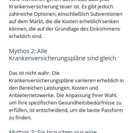
Krankenversicherung teuer ist. Es gibt jedoch
zahlreiche Optionen, einschließlich Subventionen
auf dem Markt, die die Kosten erheblich senken
können, die auf der Grundlage des Einkommens
erheblich sind.
Mythos 2: Alle
Krankenversicherungspläne sind gleich
Das ist nicht wahr. Die
Krankenversicherungspläne variieren erheblich in
den Bereichen Leistungen, Kosten und
Anbieternetzwerke. Die Anpassung Ihrer Wahl,
um Ihre spezifischen Gesundheitsbedürfnisse zu
erfüllen, ist entscheidend, um die beste Passform
zu finden.
Mythos 3: Sie brauchen nur eine