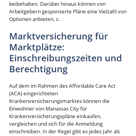
beibehalten. Darüber hinaus können von
Arbeitgebern gesponserte Pläne eine Vielzahl von
Optionen anbieten, z.
Marktversicherung für
Marktplätze:
Einschreibungszeiten und
Berechtigung
Auf dem im Rahmen des Affordable Care Act
(ACA) eingerichteten
Krankenversicherungsmarktes können die
Einwohner von Manassas City für
Krankenversicherungspläne einkaufen,
vergleichen und sich für die Anmeldung
einschreiben. In der Regel gibt es jedes Jahr als