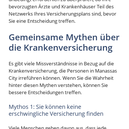
bevorzugten Ärzte und Krankenhäuser Teil des
Netzwerks Ihres Versicherungsplans sind, bevor
Sie eine Entscheidung treffen.
Gemeinsame Mythen über
die Krankenversicherung
Es gibt viele Missverständnisse in Bezug auf die
Krankenversicherung, die Personen in Manassas
City irreführen können. Wenn Sie die Wahrheit
hinter diesen Mythen verstehen, können Sie
bessere Entscheidungen treffen.
Mythos 1: Sie können keine
erschwingliche Versicherung finden
Viele Menschen gehen davon aus, dass jede