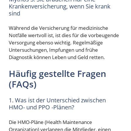
Krankenversicherung, wenn Sie krank
sind
Während die Versicherung für medizinische
Notfälle wertvoll ist, ist dies für die vorbeugende
Versorgung ebenso wichtig. Regelmäßige
Untersuchungen, Impfungen und frühe
Diagnostik können Leben und Geld retten.
Häufig gestellte Fragen
(FAQs)
1. Was ist der Unterschied zwischen
HMO- und PPO -Plänen?
Die HMO-Pläne (Health Maintenance
Organization) verlangen die Mitglieder, einen