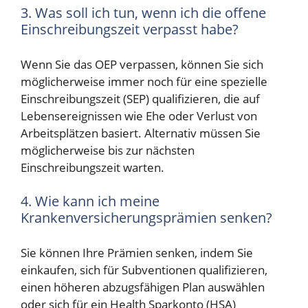
3. Was soll ich tun, wenn ich die offene
Einschreibungszeit verpasst habe?
Wenn Sie das OEP verpassen, können Sie sich
möglicherweise immer noch für eine spezielle
Einschreibungszeit (SEP) qualifizieren, die auf
Lebensereignissen wie Ehe oder Verlust von
Arbeitsplätzen basiert. Alternativ müssen Sie
möglicherweise bis zur nächsten
Einschreibungszeit warten.
4. Wie kann ich meine
Krankenversicherungsprämien senken?
Sie können Ihre Prämien senken, indem Sie
einkaufen, sich für Subventionen qualifizieren,
einen höheren abzugsfähigen Plan auswählen
oder sich für ein Health Sparkonto (HSA)