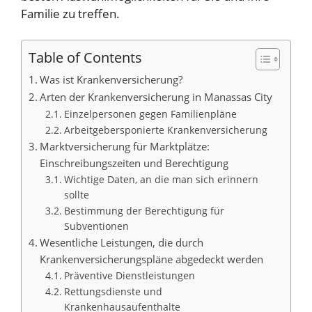
Familie zu treffen.
Table of Contents
Was ist Krankenversicherung?
Arten der Krankenversicherung in Manassas City
Einzelpersonen gegen Familienpläne
Arbeitgebersponierte Krankenversicherung
Marktversicherung für Marktplätze:
Einschreibungszeiten und Berechtigung
Wichtige Daten, an die man sich erinnern
sollte
Bestimmung der Berechtigung für
Subventionen
Wesentliche Leistungen, die durch
Krankenversicherungspläne abgedeckt werden
Präventive Dienstleistungen
Rettungsdienste und
Krankenhausaufenthalte