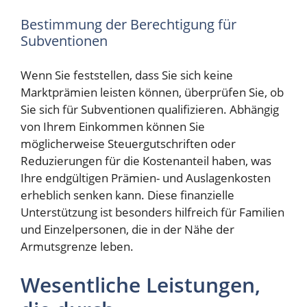
Bestimmung der Berechtigung für
Subventionen
Wenn Sie feststellen, dass Sie sich keine
Marktprämien leisten können, überprüfen Sie, ob
Sie sich für Subventionen qualifizieren. Abhängig
von Ihrem Einkommen können Sie
möglicherweise Steuergutschriften oder
Reduzierungen für die Kostenanteil haben, was
Ihre endgültigen Prämien- und Auslagenkosten
erheblich senken kann. Diese finanzielle
Unterstützung ist besonders hilfreich für Familien
und Einzelpersonen, die in der Nähe der
Armutsgrenze leben.
Wesentliche Leistungen,