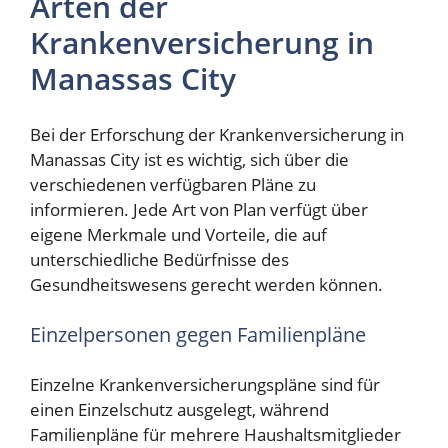
Arten der
Krankenversicherung in
Manassas City
Bei der Erforschung der Krankenversicherung in
Manassas City ist es wichtig, sich über die
verschiedenen verfügbaren Pläne zu
informieren. Jede Art von Plan verfügt über
eigene Merkmale und Vorteile, die auf
unterschiedliche Bedürfnisse des
Gesundheitswesens gerecht werden können.
Einzelpersonen gegen Familienpläne
Einzelne Krankenversicherungspläne sind für
einen Einzelschutz ausgelegt, während
Familienpläne für mehrere Haushaltsmitglieder