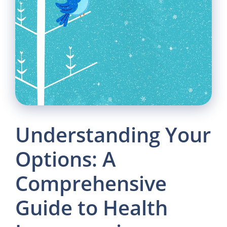
Understanding Your
Options: A
Comprehensive
Guide to Health