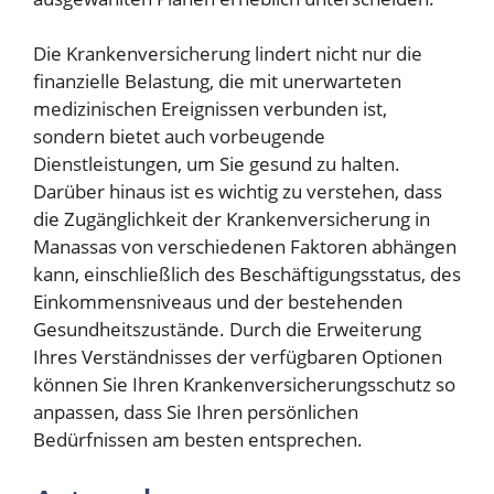
Die Krankenversicherung lindert nicht nur die
finanzielle Belastung, die mit unerwarteten
medizinischen Ereignissen verbunden ist,
sondern bietet auch vorbeugende
Dienstleistungen, um Sie gesund zu halten.
Darüber hinaus ist es wichtig zu verstehen, dass
die Zugänglichkeit der Krankenversicherung in
Manassas von verschiedenen Faktoren abhängen
kann, einschließlich des Beschäftigungsstatus, des
Einkommensniveaus und der bestehenden
Gesundheitszustände. Durch die Erweiterung
Ihres Verständnisses der verfügbaren Optionen
können Sie Ihren Krankenversicherungsschutz so
anpassen, dass Sie Ihren persönlichen
Bedürfnissen am besten entsprechen.