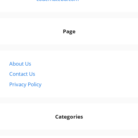
Page
About Us
Contact Us
Privacy Policy
Categories