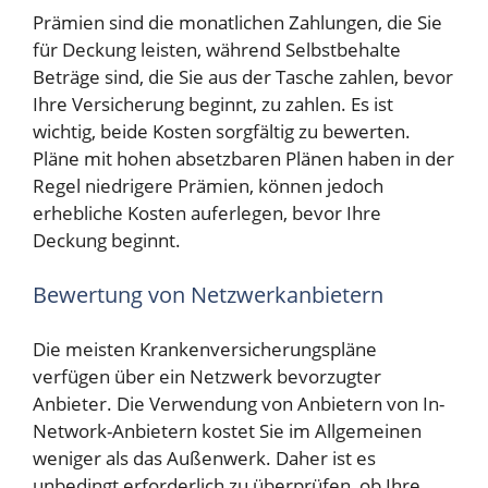
Prämien sind die monatlichen Zahlungen, die Sie
für Deckung leisten, während Selbstbehalte
Beträge sind, die Sie aus der Tasche zahlen, bevor
Ihre Versicherung beginnt, zu zahlen. Es ist
wichtig, beide Kosten sorgfältig zu bewerten.
Pläne mit hohen absetzbaren Plänen haben in der
Regel niedrigere Prämien, können jedoch
erhebliche Kosten auferlegen, bevor Ihre
Deckung beginnt.
Bewertung von Netzwerkanbietern
Die meisten Krankenversicherungspläne
verfügen über ein Netzwerk bevorzugter
Anbieter. Die Verwendung von Anbietern von In-
Network-Anbietern kostet Sie im Allgemeinen
weniger als das Außenwerk. Daher ist es
unbedingt erforderlich zu überprüfen, ob Ihre