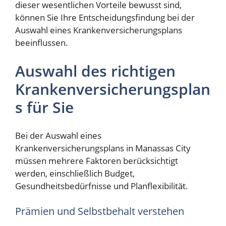
dieser wesentlichen Vorteile bewusst sind,
können Sie Ihre Entscheidungsfindung bei der
Auswahl eines Krankenversicherungsplans
beeinflussen.
Auswahl des richtigen
Krankenversicherungsplan
s für Sie
Bei der Auswahl eines
Krankenversicherungsplans in Manassas City
müssen mehrere Faktoren berücksichtigt
werden, einschließlich Budget,
Gesundheitsbedürfnisse und Planflexibilität.
Prämien und Selbstbehalt verstehen