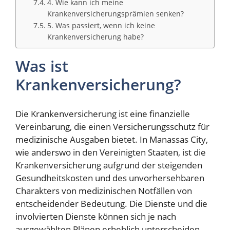
4. Wie kann ich meine
Krankenversicherungsprämien senken?
5. Was passiert, wenn ich keine
Krankenversicherung habe?
Was ist
Krankenversicherung?
Die Krankenversicherung ist eine finanzielle
Vereinbarung, die einen Versicherungsschutz für
medizinische Ausgaben bietet. In Manassas City,
wie anderswo in den Vereinigten Staaten, ist die
Krankenversicherung aufgrund der steigenden
Gesundheitskosten und des unvorhersehbaren
Charakters von medizinischen Notfällen von
entscheidender Bedeutung. Die Dienste und die
involvierten Dienste können sich je nach
ausgewählten Plänen erheblich unterscheiden.