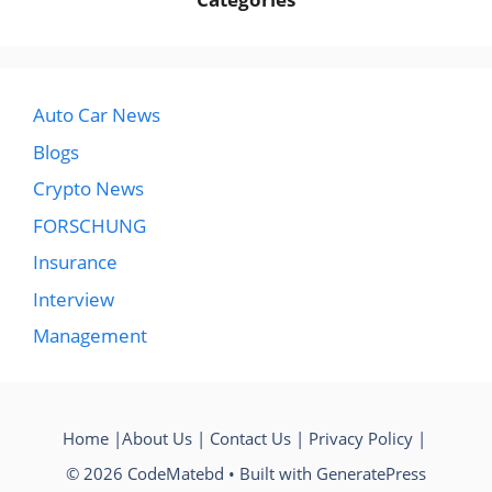
Auto Car News
Blogs
Crypto News
FORSCHUNG
Insurance
Interview
Management
Home
|
About Us
|
Contact Us
|
Privacy Policy
|
© 2026 CodeMatebd
• Built with
GeneratePress