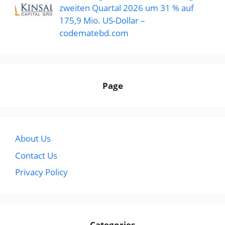
zweiten Quartal 2026 um 31 % auf
175,9 Mio. US-Dollar –
codematebd.com
Page
About Us
Contact Us
Privacy Policy
Categories