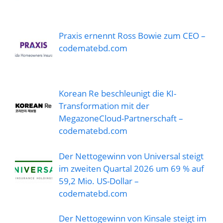
Praxis ernennt Ross Bowie zum CEO –
codematebd.com
Korean Re beschleunigt die KI-
Transformation mit der
MegazoneCloud-Partnerschaft –
codematebd.com
Der Nettogewinn von Universal steigt
im zweiten Quartal 2026 um 69 % auf
59,2 Mio. US-Dollar –
codematebd.com
Der Nettogewinn von Kinsale steigt im