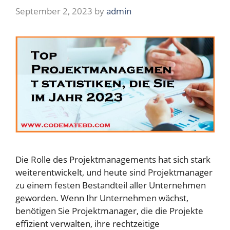
September 2, 2023
by
admin
Die Rolle des Projektmanagements hat sich stark
weiterentwickelt, und heute sind Projektmanager
zu einem festen Bestandteil aller Unternehmen
geworden. Wenn Ihr Unternehmen wächst,
benötigen Sie Projektmanager, die die Projekte
effizient verwalten, ihre rechtzeitige