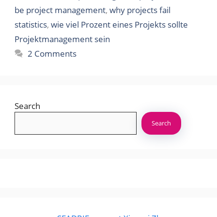
be project management
,
why projects fail
statistics
,
wie viel Prozent eines Projekts sollte
Projektmanagement sein
2 Comments
Search
Search