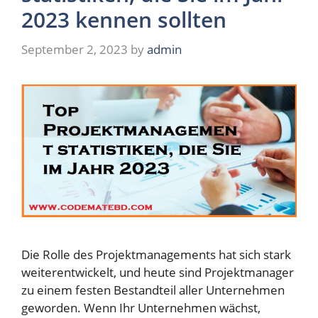
2023 kennen sollten
September 2, 2023
by
admin
Die Rolle des Projektmanagements hat sich stark
weiterentwickelt, und heute sind Projektmanager
zu einem festen Bestandteil aller Unternehmen
geworden. Wenn Ihr Unternehmen wächst,