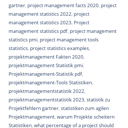
gartner
,
project management facts 2020
,
project
management statistics 2022
,
project
management statistics 2023
,
Project
management statistics pdf
,
project management
statistics pmi
,
project management tools
statistics
,
project statistics examples
,
projektmanagement Fakten 2020
,
projektmanagement Statistik pmi
,
Projektmanagement-Statistik pdf
,
projektmanagement-Tools Statistiken
,
projektmanagementstatistik 2022
,
projektmanagementstatistik 2023
,
statistik zu
Projektfehlern gartner
,
statistiken zum agilen
Projektmanagement
,
warum Projekte scheitern
Statistiken
,
what percentage of a project should