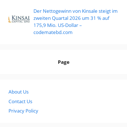
Der Nettogewinn von Kinsale steigt im
zweiten Quartal 2026 um 31 % auf
175,9 Mio. US-Dollar –
codematebd.com
Page
About Us
Contact Us
Privacy Policy