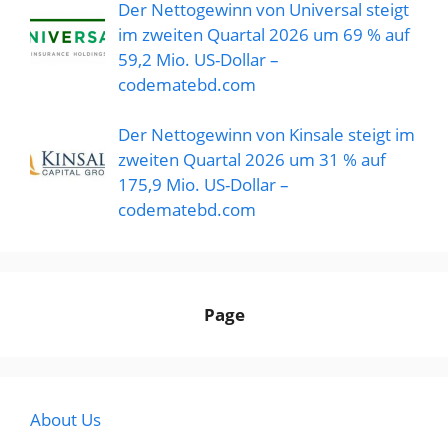
Der Nettogewinn von Universal steigt
im zweiten Quartal 2026 um 69 % auf
59,2 Mio. US-Dollar –
codematebd.com
Der Nettogewinn von Kinsale steigt im
zweiten Quartal 2026 um 31 % auf
175,9 Mio. US-Dollar –
codematebd.com
Page
About Us