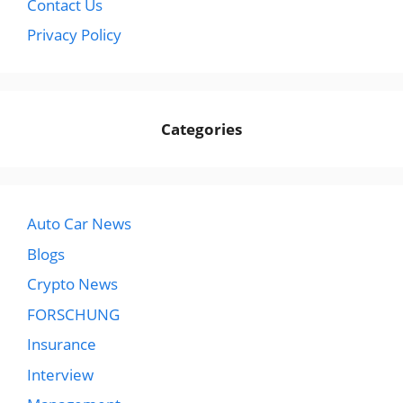
Contact Us
Privacy Policy
Categories
Auto Car News
Blogs
Crypto News
FORSCHUNG
Insurance
Interview