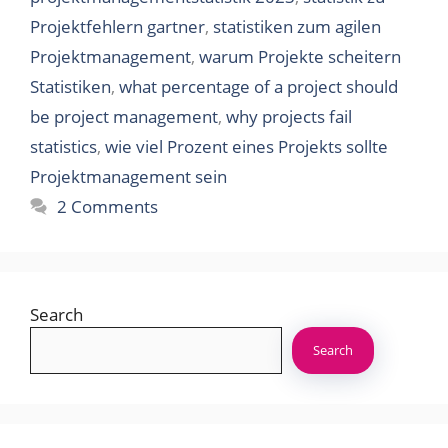
Projektfehlern gartner
,
statistiken zum agilen
Projektmanagement
,
warum Projekte scheitern
Statistiken
,
what percentage of a project should
be project management
,
why projects fail
statistics
,
wie viel Prozent eines Projekts sollte
Projektmanagement sein
2 Comments
Search
Search