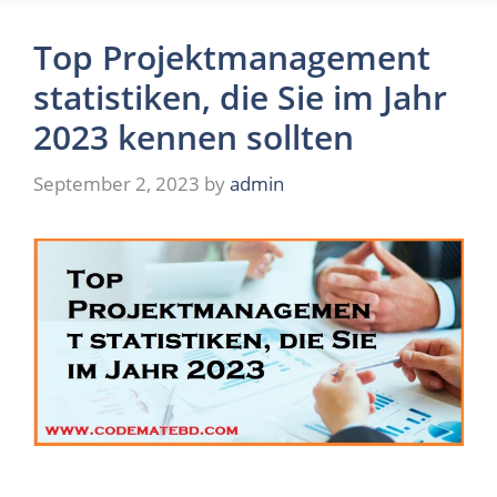
Top Projektmanagement
statistiken, die Sie im Jahr
2023 kennen sollten
September 2, 2023
by
admin