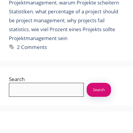
Projektmanagement
,
warum Projekte scheitern
Statistiken
,
what percentage of a project should
be project management
,
why projects fail
statistics
,
wie viel Prozent eines Projekts sollte
Projektmanagement sein
2 Comments
Search
Search