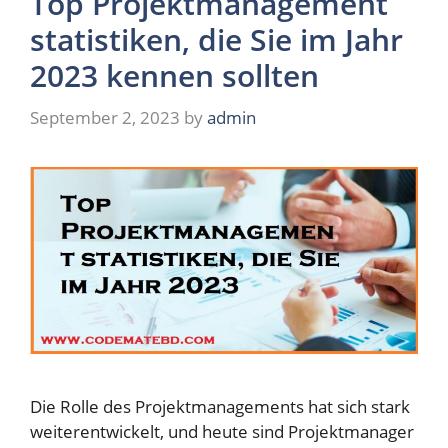
Top Projektmanagement
statistiken, die Sie im Jahr
2023 kennen sollten
September 2, 2023
by
admin
Die Rolle des Projektmanagements hat sich stark
weiterentwickelt, und heute sind Projektmanager