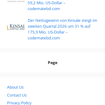
59,2 Mio. US-Dollar –
codematebd.com
Der Nettogewinn von Kinsale steigt im
zweiten Quartal 2026 um 31 % auf
175,9 Mio. US-Dollar –
codematebd.com
Page
About Us
Contact Us
Privacy Policy