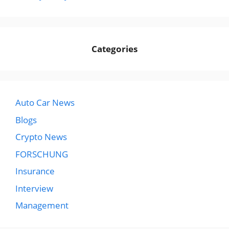
Categories
Auto Car News
Blogs
Crypto News
FORSCHUNG
Insurance
Interview
Management