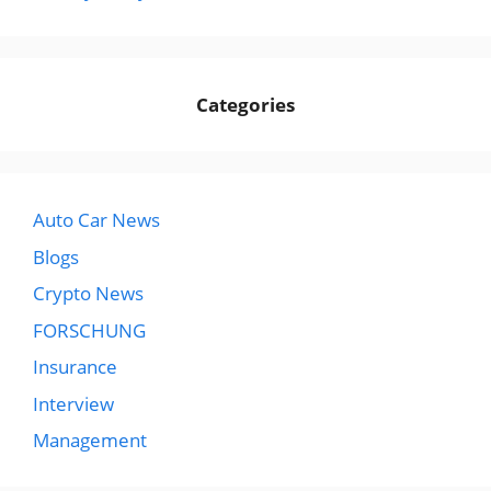
Categories
Auto Car News
Blogs
Crypto News
FORSCHUNG
Insurance
Interview
Management