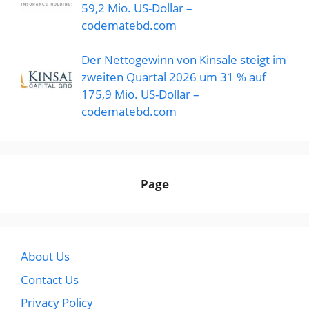
59,2 Mio. US-Dollar –
codematebd.com
Der Nettogewinn von Kinsale steigt im
zweiten Quartal 2026 um 31 % auf
175,9 Mio. US-Dollar –
codematebd.com
Page
About Us
Contact Us
Privacy Policy