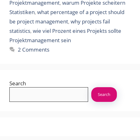
Projektmanagement
,
warum Projekte scheitern
Statistiken
,
what percentage of a project should
be project management
,
why projects fail
statistics
,
wie viel Prozent eines Projekts sollte
Projektmanagement sein
2 Comments
Search
Search