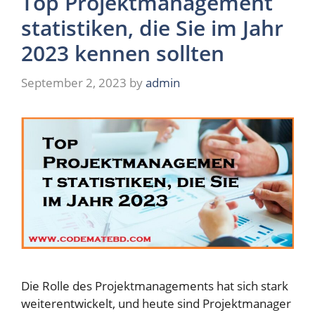
Top Projektmanagement
statistiken, die Sie im Jahr
2023 kennen sollten
September 2, 2023
by
admin
Die Rolle des Projektmanagements hat sich stark
weiterentwickelt, und heute sind Projektmanager